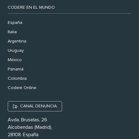
CODERE EN EL MUNDO
España
Italia
Argentina
Uruguay
México
Panamá
Colombia
Codere Online
CANAL DENUNCIA
Avda. Bruselas, 26
Alcobendas (Madrid),
28108. España