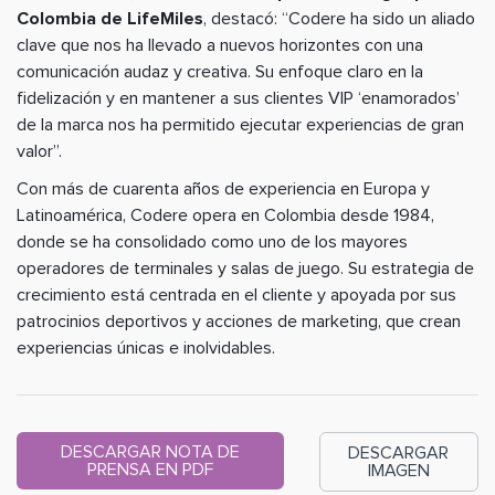
Colombia de LifeMiles
, destacó: “Codere ha sido un aliado
clave que nos ha llevado a nuevos horizontes con una
comunicación audaz y creativa. Su enfoque claro en la
fidelización y en mantener a sus clientes VIP ‘enamorados’
de la marca nos ha permitido ejecutar experiencias de gran
valor”.
Con más de cuarenta años de experiencia en Europa y
Latinoamérica, Codere opera en Colombia desde 1984,
donde se ha consolidado como uno de los mayores
operadores de terminales y salas de juego. Su estrategia de
crecimiento está centrada en el cliente y apoyada por sus
patrocinios deportivos y acciones de marketing, que crean
experiencias únicas e inolvidables.
DESCARGAR NOTA DE
DESCARGAR
PRENSA EN PDF
IMAGEN