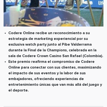
Codere Online recibe un reconocimiento a su
estrategia de marketing experiencial por su
exclusiva watch party junto al Pibe Valderrama
durante la Final de la Champions, celebrada en la
sala de Codere Crown Casino San Rafael (Colombia).
Este premio reafirma el compromiso de Codere
Online para conectar con sus clientes, maximizando
el impacto de sus eventos y la labor de sus
embajadores, ofreciendo experiencias de
entretenimiento únicas que van más allá del juego y
el deporte.