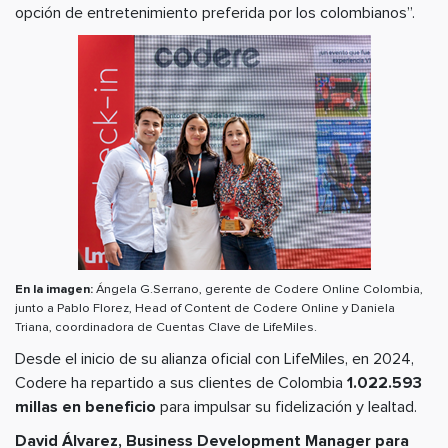
opción de entretenimiento preferida por los colombianos”.
En la imagen:
Ángela G.Serrano, gerente de Codere Online Colombia,
junto a Pablo Florez, Head of Content de Codere Online y Daniela
Triana, coordinadora de Cuentas Clave de LifeMiles.
Desde el inicio de su alianza oficial con LifeMiles, en 2024,
Codere ha repartido a sus clientes de Colombia
1.022.593
millas en beneficio
para impulsar su fidelización y lealtad.
David Álvarez, Business Development Manager para