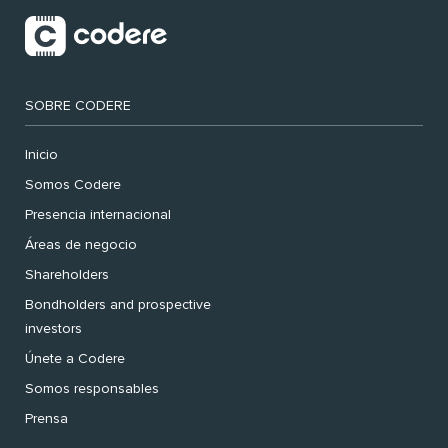
SOBRE CODERE
Inicio
Somos Codere
Presencia internacional
Áreas de negocio
Shareholders
Bondholders and prospective
investors
Únete a Codere
Somos responsables
Prensa