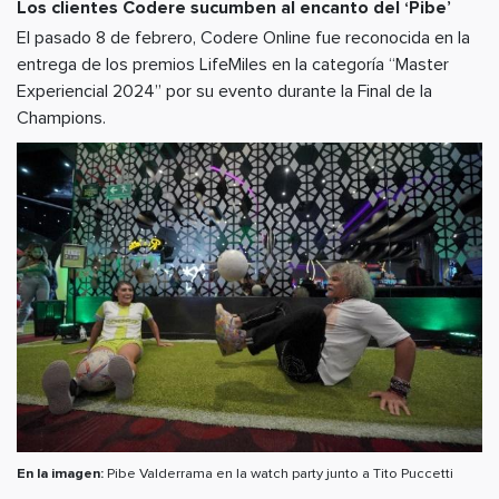
Los clientes Codere sucumben al encanto del ‘Pibe’
El pasado 8 de febrero, Codere Online fue reconocida en la
entrega de los premios LifeMiles en la categoría “Master
Experiencial 2024” por su evento durante la Final de la
Champions.
En la imagen:
Pibe Valderrama en la watch party junto a Tito Puccetti