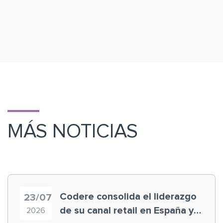
MÁS NOTICIAS
Codere consolida el liderazgo
23/07
de su canal retail en España y
2026