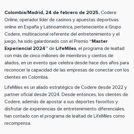
Colombia/Madrid, 24 de febrero de 2025.
Codere
Online, operador líder de casinos y apuestas deportivas
online en España y Latinoamérica, perteneciente a Grupo
Codere, multinacional referente del entretenimiento y el
juego, ha sido galardonado con el Premio
“Master
Experiencial 2024”
de
LifeMiles
, el programa de lealtad
con más de cinco millones de miembros y cientos de
aliados, en un evento que celebra desde hace dos años para
reconocer la capacidad de las empresas de conectar con los
clientes en Colombia.
LifeMiles es un aliado estratégico de Codere desde 2022 y
partner oficial desde 2024. Desde entonces, los clientes de
Codere, además de apostar a sus deportes favoritos y
disfrutar de experiencias de entretenimiento diferenciales,
han contado con el programa de lealtad de LifeMiles como
recompensa.