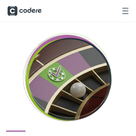
Saltar al contenido principal