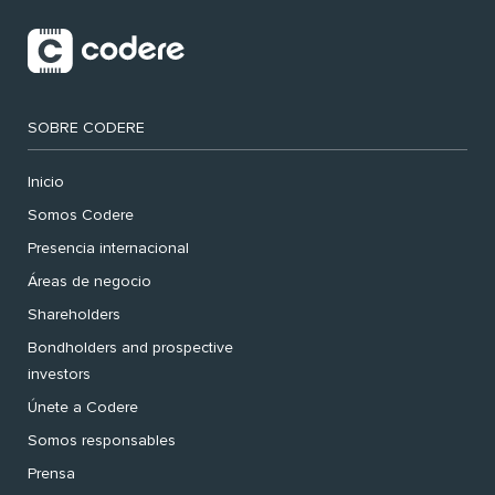
SOBRE CODERE
Inicio
Somos Codere
Presencia internacional
Áreas de negocio
Shareholders
Bondholders and prospective
investors
Únete a Codere
Somos responsables
Prensa