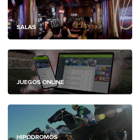
SALAS
JUEGOS ONLINE
HIPÓDROMOS