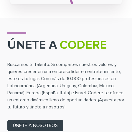
ÚNETE A
CODERE
Buscamos tu talento. Si compartes nuestros valores y
quieres crecer en una empresa líder en entretenimiento,
este es tu lugar. Con más de 10.000 profesionales en
Latinoamérica (Argentina, Uruguay, Colombia, México,
Panamá), Europa (España, Italia) e Israel, Codere te ofrece
un entorno dinámico lleno de oportunidades. ¡Apuesta por
tu futuro y únete a nosotros!
ÚNETE A NOSOTROS