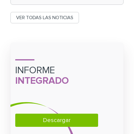
VER TODAS LAS NOTICIAS
INFORME
INTEGRADO
Descargar