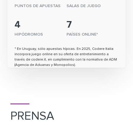
PUNTOS DE APUESTAS
SALAS DE JUEGO
4
7
HIPÓDROMOS
PAÍSES ONLINE*
* En Uruguay, sólo apuestas hípicas. En 2025, Codere Italia
incorpora juego online en su oferta de entretenimiento a
través de codere.it, en cumplimiento con la normativa de ADM
(Agencia de Aduanas y Monopolios).
PRENSA