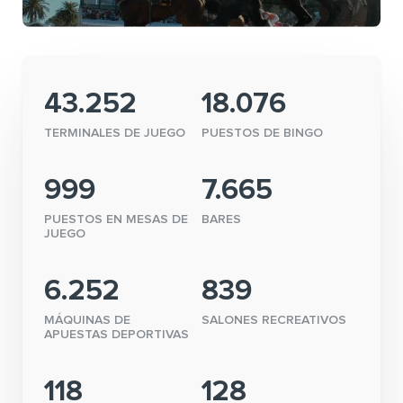
43.252
18.076
TERMINALES DE JUEGO
PUESTOS DE BINGO
999
7.665
PUESTOS EN MESAS DE
BARES
JUEGO
6.252
839
MÁQUINAS DE
SALONES RECREATIVOS
APUESTAS DEPORTIVAS
118
128