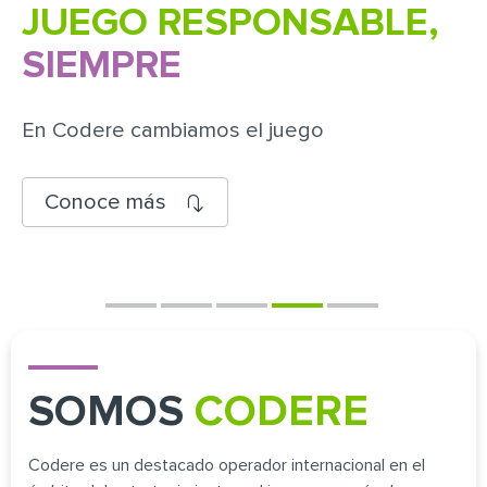
JUEGO RESPONSABLE,
SIEMPRE
En Codere cambiamos el juego
Conoce más
SOMOS
CODERE
Codere es un destacado operador internacional en el