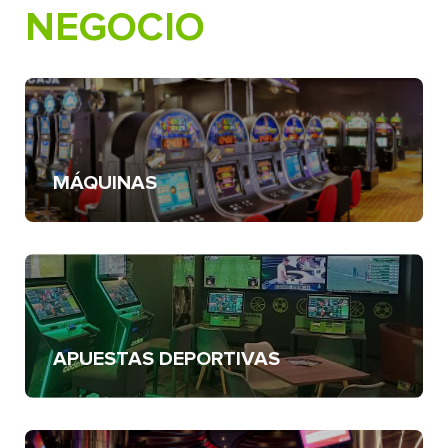
NEGOCIO
MÁQUINAS
APUESTAS DEPORTIVAS