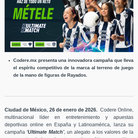
Codere.mx presenta una innovadora campaña que lleva
el espíritu competitivo de la marca al terreno de juego
de la mano de figuras de Rayados.
Ciudad de México, 26 de enero de 2026.
Codere Online,
multinacional líder en entretenimiento y apuestas
deportivas online en España y Latinoamérica, lanza su
campaña
‘Ultimate Match’
, un alegato a los valores de la