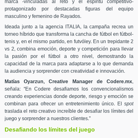
marca -vinculadas al reto y el espíritu competitivo-
protagonizado por destacadas figuras del equipo
masculino y femenino de Rayados.
Ideada junto a la agencia ITALIA, la campaña recrea un
torneo híbrido que transforma la cancha de fútbol en fútbol-
tenis y, en el mismo partido, en futvóley. En un trepidante 2
vs 2, combina emoción, deporte y competición para llevar
la pasión por el fútbol a otro nivel, demostrando la
capacidad de la marca para adaptarse a lo que demanda
la audiencia y sorprender con creatividad e innovación.
Matías Oyarzun, Creative Manager de Codere.mx
,
señala: “En Codere desafiamos los convencionalismos
creando experiencias donde deporte, riesgo y emoción se
combinan para ofrecer un entretenimiento único. El
spot
traslada el reto creativo increíble de desafiar los límites del
juego y sorprender a nuestros clientes.”
Desafiando los límites del juego