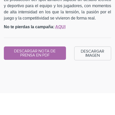
y deportivo para el equipo y los jugadores, con momentos
de alta intensidad en los que la tensión, la pasión por el
juego y la competitividad se vivieron de forma real.
No te pierdas la campaña:
AQUI
DESCARGAR NOTA DE
DESCARGAR
PRENSA EN PDF
IMAGEN