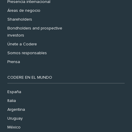
Presencia internacional
Áreas de negocio
Shareholders
Bondholders and prospective
investors
Únete a Codere
Somos responsables
Prensa
CODERE EN EL MUNDO
España
Italia
Argentina
Uruguay
México