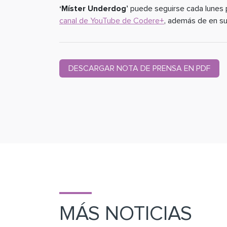
‘Míster Underdog’
puede seguirse cada lunes p
canal de YouTube de Codere+
, además de en su
DESCARGAR NOTA DE PRENSA EN PDF
MÁS NOTICIAS