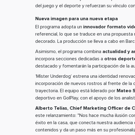
del juego y el deporte y refuerzan su vínculo con
Nueva imagen para una nueva etapa
El programa adopta un
innovador formato vi
referencial, lo que se traduce en una propuesta 
decorado. La producción se lleva a cabo en Barc
Asimismo, el programa combina
actualidad y an
incorpora secciones dedicadas a
otros deport
destacado y fomentarán la participación de la au
‘Míster Underdog’ estrena una identidad renovad
incorporación de nuevos rostros al frente de la 
trayectoria. El equipo está liderado por
Mateo 
deportivo en GolPlay, con el apoyo de los analis
Alberto Telías, Chief Marketing Officer de 
este relanzamiento: "Nos hace mucha ilusión con
éxito en la casa, que conecta nuestra audiencia
contenidos y da un paso más en su profesionaliz