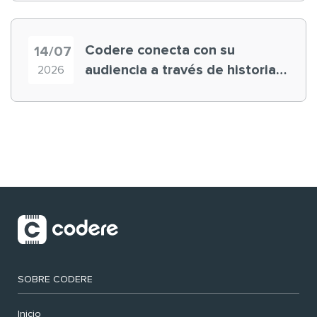
Codere conecta con su
14/07
audiencia a través de historias
2026
‘muy nuestras’
SOBRE CODERE
Inicio