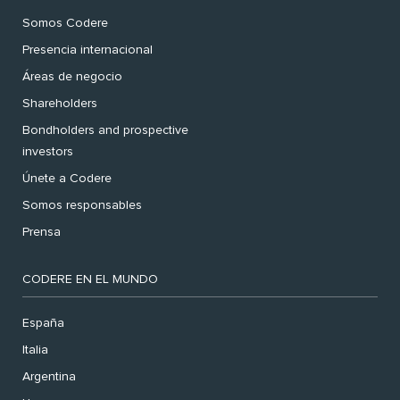
Somos Codere
Presencia internacional
Áreas de negocio
Shareholders
Bondholders and prospective
investors
Únete a Codere
Somos responsables
Prensa
CODERE EN EL MUNDO
España
Italia
Argentina