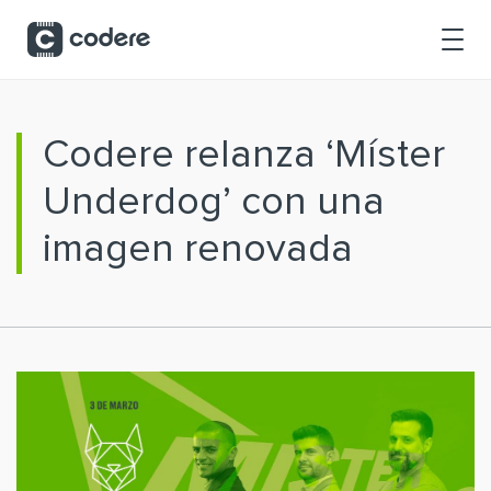
Saltar al contenido principal
Codere relanza ‘Míster
Underdog’ con una
imagen renovada