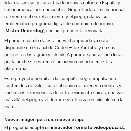
líder de casinos y apuestas deportivas online en España y
Latinoamérica, perteneciente a Grupo Codere, multinacional
referente del entretenimiento y el juego, relanza su
emblemático programa digital de contenido deportivo,
‘Míster Underdog’
, con una propuesta renovada.
El primer capítulo de esta nueva temporada ya está
disponible en el canal de Codere+ de YouTube y en sus
perfiles en Instagram y TikTok. A partir de ahora, cada lunes
por la noche se estrenará un nuevo episodio en estas
plataformas.
Este proyecto permite a la compañía seguir impulsando
contenidos de valor con el objetivo de ofrecer a clientes y
audiencias experiencias de entretenimiento únicas, que van
más allá del juego y el deporte y refuerzan su vínculo con la
marca.
Nueva imagen para una nueva etapa
El programa adopta un
innovador formato videopodcast
,