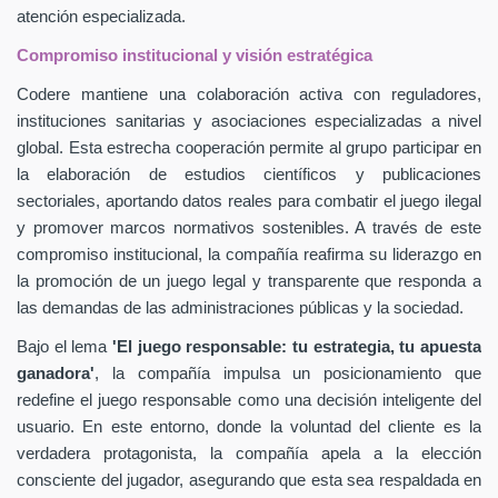
atención especializada.
Compromiso institucional y visión estratégica
Codere mantiene una colaboración activa con reguladores,
instituciones sanitarias y asociaciones especializadas a nivel
global. Esta estrecha cooperación permite al grupo participar en
la elaboración de estudios científicos y publicaciones
sectoriales, aportando datos reales para combatir el juego ilegal
y promover marcos normativos sostenibles. A través de este
compromiso institucional, la compañía reafirma su liderazgo en
la promoción de un juego legal y transparente que responda a
las demandas de las administraciones públicas y la sociedad.
Bajo el lema
'El juego responsable: tu estrategia, tu apuesta
ganadora'
, la compañía impulsa un posicionamiento que
redefine el juego responsable como una decisión inteligente del
usuario. En este entorno, donde la voluntad del cliente es la
verdadera protagonista, la compañía apela a la elección
consciente del jugador, asegurando que esta sea respaldada en