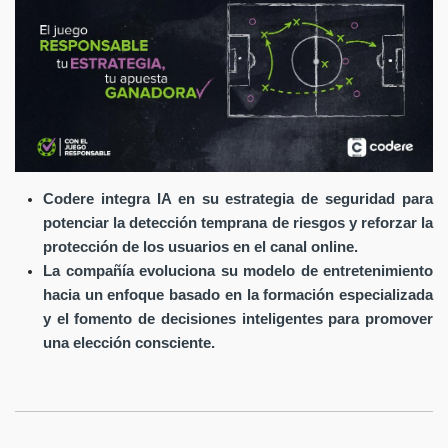
Codere integra IA en su estrategia de seguridad para
potenciar la detección temprana de riesgos y reforzar la
protección de los usuarios en el canal online.
La compañía evoluciona su modelo de entretenimiento
hacia un enfoque basado en la formación especializada
y el fomento de decisiones inteligentes para promover
una elección consciente.