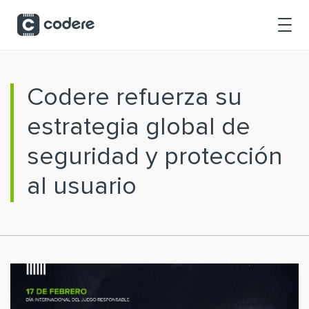
Saltar al contenido principal
Codere refuerza su
estrategia global de
seguridad y protección
al usuario