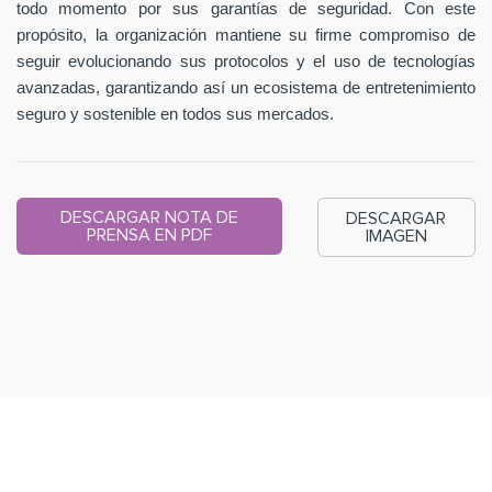
todo momento por sus garantías de seguridad. Con este
propósito, la organización mantiene su firme compromiso de
seguir evolucionando sus protocolos y el uso de tecnologías
avanzadas, garantizando así un ecosistema de entretenimiento
seguro y sostenible en todos sus mercados.
DESCARGAR NOTA DE
DESCARGAR
PRENSA EN PDF
IMAGEN