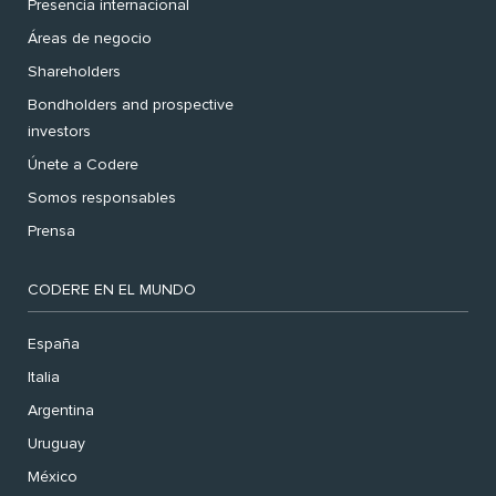
Presencia internacional
Áreas de negocio
Shareholders
Bondholders and prospective
investors
Únete a Codere
Somos responsables
Prensa
CODERE EN EL MUNDO
España
Italia
Argentina
Uruguay
México