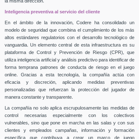
la misma dirección.
Inteligencia preventiva al servicio del cliente
En el ámbito de la innovación, Codere ha consolidado un
modelo de seguridad que combina el cumplimiento de los más
altos estándares regulatorios con el desarrollo tecnológico de
vanguardia. Un elemento central de esta infraestructura es su
plataforma de Control y Prevención de Riesgo (CPR), que
utiliza inteligencia artificial y análisis predictivo para identificar de
forma temprana patrones de conducta de riesgo en el juego
online. Gracias a esta tecnología, la compañía actúa con
eficacia y discreción, aplicando medidas preventivas
personalizadas que refuerzan la protección del jugador de
manera constante y transparente.
La compañía no solo aplica escrupulosamente las medidas de
control necesarias especialmente con los colectivos
vulnerables, sino que pone en marcha en las salas y con sus
clientes y empleados campañas, información y formación
específica que contribuya a crear un marco de juego