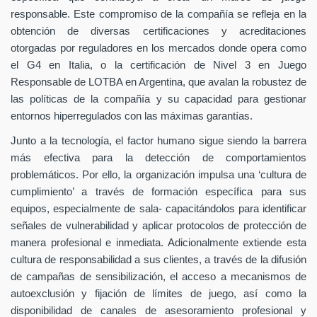
responsable. Este compromiso de la compañía se refleja en la
obtención de diversas certificaciones y acreditaciones
otorgadas por reguladores en los mercados donde opera como
el G4 en Italia, o la certificación de Nivel 3 en Juego
Responsable de LOTBA en Argentina, que avalan la robustez de
las políticas de la compañía y su capacidad para gestionar
entornos hiperregulados con las máximas garantías.
Junto a la tecnología, el factor humano sigue siendo la barrera
más efectiva para la detección de comportamientos
problemáticos. Por ello, la organización impulsa una ‘cultura de
cumplimiento’ a través de formación específica para sus
equipos, especialmente de sala- capacitándolos para identificar
señales de vulnerabilidad y aplicar protocolos de protección de
manera profesional e inmediata. Adicionalmente extiende esta
cultura de responsabilidad a sus clientes, a través de la difusión
de campañas de sensibilización, el acceso a mecanismos de
autoexclusión y fijación de límites de juego, así como la
disponibilidad de canales de asesoramiento profesional y