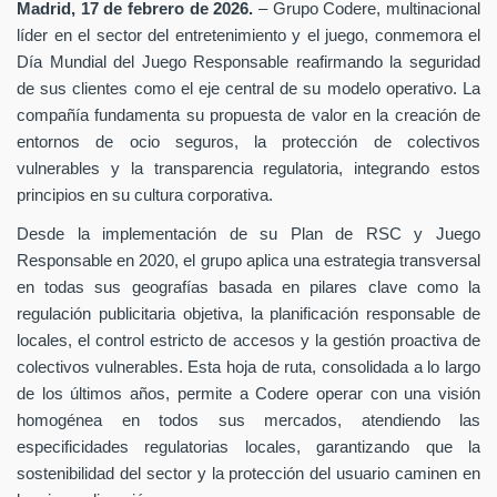
Madrid, 17 de febrero de 2026.
– Grupo Codere, multinacional
líder en el sector del entretenimiento y el juego, conmemora el
Día Mundial del Juego Responsable reafirmando la seguridad
de sus clientes como el eje central de su modelo operativo. La
compañía fundamenta su propuesta de valor en la creación de
entornos de ocio seguros, la protección de colectivos
vulnerables y la transparencia regulatoria, integrando estos
principios en su cultura corporativa.
Desde la implementación de su Plan de RSC y Juego
Responsable en 2020, el grupo aplica una estrategia transversal
en todas sus geografías basada en pilares clave como la
regulación publicitaria objetiva, la planificación responsable de
locales, el control estricto de accesos y la gestión proactiva de
colectivos vulnerables. Esta hoja de ruta, consolidada a lo largo
de los últimos años, permite a Codere operar con una visión
homogénea en todos sus mercados, atendiendo las
especificidades regulatorias locales, garantizando que la
sostenibilidad del sector y la protección del usuario caminen en