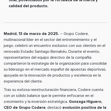
calidad del producto.
Madrid, 13 de marzo de 2025.
– Grupo Codere,
multinacional líder en el sector del entretenimiento y el
juego, celebró un encuentro exclusivo con sus clientes en el
renovado Estadio Santiago Bernabéu. Durante el evento,
representantes del equipo directivo de la compañía
compartieron la estrategia de la organización para consolidar
su liderazgo en el mercado español de apuestas deportivas,
apoyada en la innovación de productos y excelencia en la
experiencia del cliente.
Tras su exitosa reestructuración financiera, Codere cuenta
con un sólido balance que le permite enfocarse en el
crecimiento y la inversión estratégica.
Gonzaga Higuero,
CEO de Grupo Codere
, destacó
evolución positiva de la