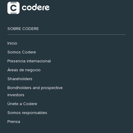
SOBRE CODERE
Inicio
Somos Codere
Presencia internacional
Áreas de negocio
Shareholders
Bondholders and prospective
investors
Únete a Codere
Somos responsables
Prensa