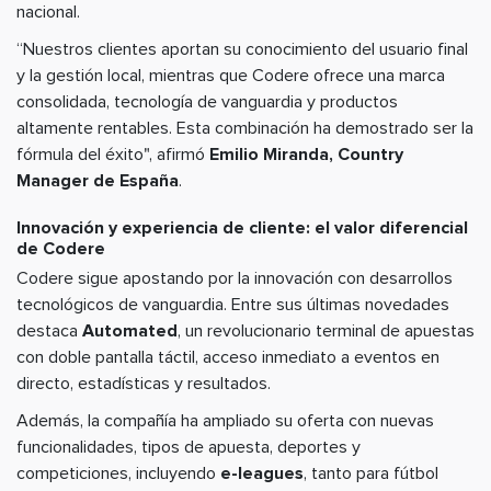
nacional.
“Nuestros clientes aportan su conocimiento del usuario final
y la gestión local, mientras que Codere ofrece una marca
consolidada, tecnología de vanguardia y productos
altamente rentables. Esta combinación ha demostrado ser la
fórmula del éxito", afirmó
Emilio Miranda, Country
Manager de España
.
Innovación y experiencia de cliente: el valor diferencial
de Codere
Codere sigue apostando por la innovación con desarrollos
tecnológicos de vanguardia. Entre sus últimas novedades
destaca
Automated
, un revolucionario terminal de apuestas
con doble pantalla táctil, acceso inmediato a eventos en
directo, estadísticas y resultados.
Además, la compañía ha ampliado su oferta con nuevas
funcionalidades, tipos de apuesta, deportes y
competiciones, incluyendo
e-leagues
, tanto para fútbol