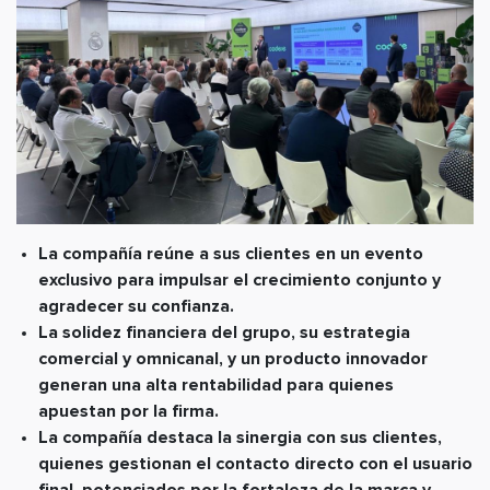
La compañía reúne a sus clientes en un evento
exclusivo para impulsar el crecimiento conjunto y
agradecer su confianza.
La solidez financiera del grupo, su estrategia
comercial y omnicanal, y un producto innovador
generan una alta rentabilidad para quienes
apuestan por la firma.
La compañía destaca la sinergia con sus clientes,
quienes gestionan el contacto directo con el usuario
final, potenciados por la fortaleza de la marca y