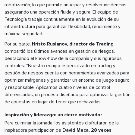
robotización, lo que permite anticipar y resolver incidencias
asegurando una operación fluida y segura. El equipo de
Tecnología trabaja continuamente en la evolución de su
infraestructura para garantizar flexibilidad, rendimiento y
máxima seguridad.
Por su parte,
Hristo Ruslanov, director de Trading
,
compartió los últimos avances en gestión de riesgos,
destacando el know-how de la compañía y sus rigurosos
controles: “Nuestro equipo especializado en trading y
gestión de riesgos cuenta con herramientas avanzadas para
optimizar márgenes y garantizar un entorno de juego seguro
y responsable. Aplicamos cuatro niveles de control
diferenciados, un proceso diseñado para optimizar la gestión
de apuestas en lugar de tener que rechazarlas”.
Inspiración y liderazgo: un cierre motivador
Para culminar la jornada, los asistentes disfrutaron de la
inspiradora participación de
David Meca, 28 veces