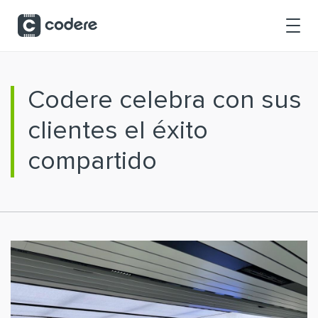
Saltar al contenido principal
Codere celebra con sus
clientes el éxito
compartido