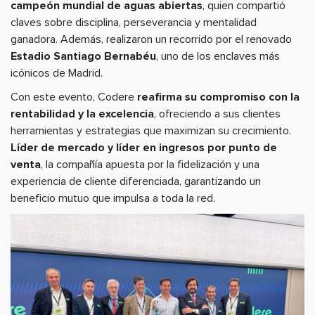
campeón mundial de aguas abiertas
, quien compartió
claves sobre disciplina, perseverancia y mentalidad
ganadora. Además, realizaron un recorrido por el renovado
Estadio Santiago Bernabéu
, uno de los enclaves más
icónicos de Madrid.
Con este evento, Codere
reafirma su compromiso con la
rentabilidad y la excelencia
, ofreciendo a sus clientes
herramientas y estrategias que maximizan su crecimiento.
Líder de mercado y líder en ingresos por punto de
venta
, la compañía apuesta por la fidelización y una
experiencia de cliente diferenciada, garantizando un
beneficio mutuo que impulsa a toda la red.