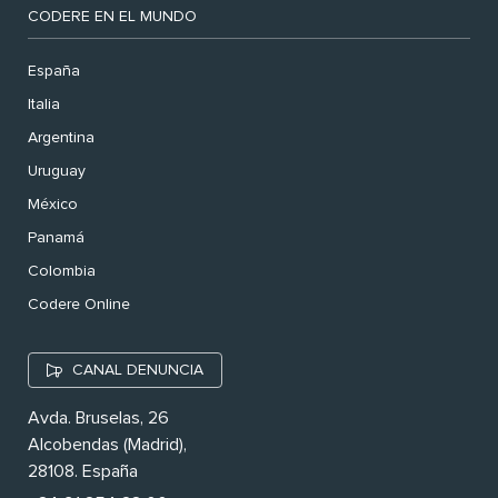
CODERE EN EL MUNDO
España
Italia
Argentina
Uruguay
México
Panamá
Colombia
Codere Online
CANAL DENUNCIA
Avda. Bruselas, 26
Alcobendas (Madrid),
28108. España