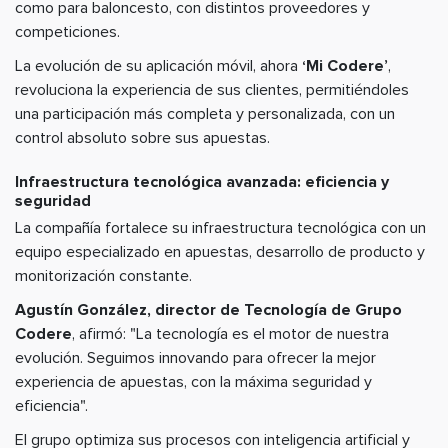
como para baloncesto, con distintos proveedores y
competiciones.
La evolución de su aplicación móvil, ahora
‘Mi Codere’
,
revoluciona la experiencia de sus clientes, permitiéndoles
una participación más completa y personalizada, con un
control absoluto sobre sus apuestas.
Infraestructura tecnológica avanzada: eficiencia y
seguridad
La compañía fortalece su infraestructura tecnológica con un
equipo especializado en apuestas, desarrollo de producto y
monitorización constante.
Agustín González, director de Tecnología de Grupo
Codere
, afirmó: "La tecnología es el motor de nuestra
evolución. Seguimos innovando para ofrecer la mejor
experiencia de apuestas, con la máxima seguridad y
eficiencia".
El grupo optimiza sus procesos con inteligencia artificial y