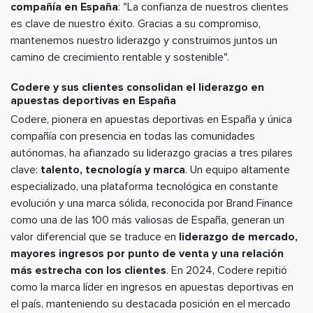
compañía en España
: "La confianza de nuestros clientes
es clave de nuestro éxito. Gracias a su compromiso,
mantenemos nuestro liderazgo y construimos juntos un
camino de crecimiento rentable y sostenible".
Codere y sus clientes consolidan el liderazgo en
apuestas deportivas en España
Codere, pionera en apuestas deportivas en España y única
compañía con presencia en todas las comunidades
autónomas, ha afianzado su liderazgo gracias a tres pilares
clave:
talento, tecnología y marca
. Un equipo altamente
especializado, una plataforma tecnológica en constante
evolución y una marca sólida, reconocida por Brand Finance
como una de las 100 más valiosas de España, generan un
valor diferencial que se traduce en
liderazgo de mercado,
mayores ingresos por punto de venta y una relación
más estrecha con los clientes
. En 2024, Codere repitió
como la marca líder en ingresos en apuestas deportivas en
el país, manteniendo su destacada posición en el mercado