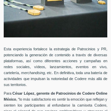
Esta experiencia fortalece la estrategia de Patrocinios y PR,
potenciando la generación de contenido a través de diversas
plataformas, así como diferentes acciones y campañas en
redes sociales, vídeos, lanzamientos, eventos en vivo,
cartelería,
merchandising,
etc. En definitiva, toda una batería de
actividades que impulsan la notoriedad de Codere más allá de
sus territorios.
Para
César López, gerente de Patrocinios de Codere Online
México
, “lo más satisfactorio es sentir la emoción que reflejan y
sienten los participantes al enfundarse la camiseta Codere,