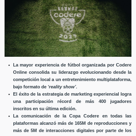
La mayor experiencia de fútbol organizada por Codere
Online consolida su liderazgo evolucionando desde la
competición local a un entretenimiento multiplataforma,
bajo formato de
‘reality show’
.
El éxito de la estrategia de marketing experiencial logra
una participación récord de más 400 jugadores
inscritos en su última edición.
La comunicación de la Copa Codere en todas las
plataformas alcanzó más de 165M de reproducciones y
más de 5M de interacciones digitales por parte de los