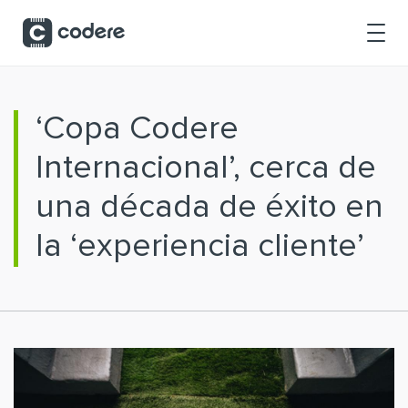
Saltar al contenido principal
‘Copa Codere
Internacional’, cerca de
una década de éxito en
la ‘experiencia cliente’