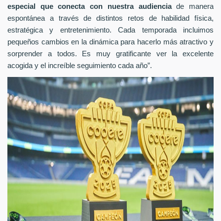
especial que conecta con nuestra audiencia
de manera
espontánea a través de distintos retos de habilidad física,
estratégica y entretenimiento. Cada temporada incluimos
pequeños cambios en la dinámica para hacerlo más atractivo y
sorprender a todos. Es muy gratificante ver la excelente
acogida y el increíble seguimiento cada año”.