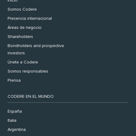
Inicio
Somos Codere
Presencia internacional
Áreas de negocio
Shareholders
Bondholders and prospective
investors
Únete a Codere
Somos responsables
Prensa
CODERE EN EL MUNDO
España
Italia
Argentina