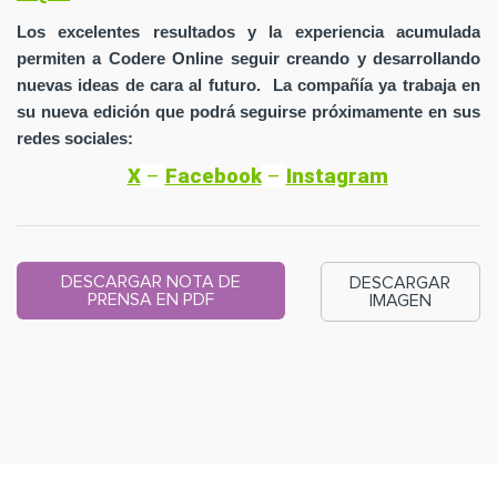
Los excelentes resultados y la experiencia acumulada
permiten a Codere Online seguir creando y desarrollando
nuevas ideas de cara al futuro. La compañía ya trabaja en
su nueva edición que podrá seguirse próximamente en sus
redes sociales:
X
–
Facebook
–
Instagram
DESCARGAR NOTA DE
DESCARGAR
PRENSA EN PDF
IMAGEN