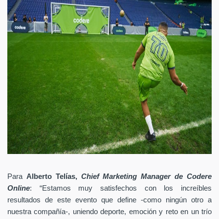
Para
Alberto Telías,
Chief Marketing Manager de Codere
Online
: “Estamos muy satisfechos con los increíbles
resultados de este evento que define -como ningún otro a
nuestra compañía-, uniendo deporte, emoción y reto en un trío