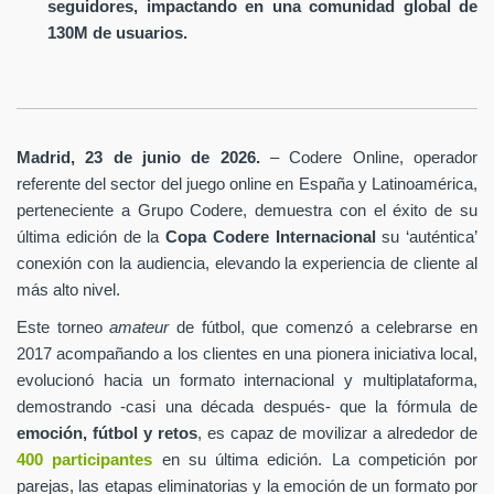
seguidores, impactando en una comunidad global de
130M de usuarios.
Madrid, 23 de junio de 2026.
– Codere Online, operador
referente del sector del juego online en España y Latinoamérica,
perteneciente a Grupo Codere, demuestra con el éxito de su
última edición de la
Copa Codere Internacional
su ‘auténtica’
conexión con la audiencia, elevando la experiencia de cliente al
más alto nivel.
Este torneo
amateur
de fútbol, que comenzó a celebrarse en
2017 acompañando a los clientes en una pionera iniciativa local,
evolucionó hacia un formato internacional y multiplataforma,
demostrando -casi una década después- que la fórmula de
emoción, fútbol y retos
, es capaz de movilizar a alrededor de
400 participantes
en su última edición. La competición por
parejas, las etapas eliminatorias y la emoción de un formato por