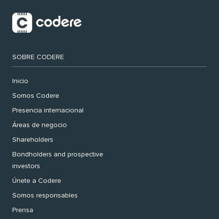
SOBRE CODERE
Inicio
Somos Codere
Presencia internacional
Áreas de negocio
Shareholders
Bondholders and prospective
investors
Únete a Codere
Somos responsables
Prensa