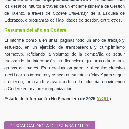
los desafíos futuros a través de un eficiente sistema de Gestión
de Talento, a través de
Codere University
, de la Escuela de
Liderazgo, o programas de Habilidades de gestión, entre otros.
Resumen del año en Codere
El informe compila en unas páginas todo un año de trabajo y
esfuerzo, en un ejercicio de transparencia y cumplimiento
normativo, reflejando la voluntad de la compañía de seguir
mejorando la información no financiera que traslada a sus
grupos de interés. Esta evaluación permite al equipo directivo
identificar los impactos y aspectos materiales ‘clave’ para seguir
creciendo, mejorando y avanzando en la industria, convirtiendo
a Codere en una mejor organización.
AQUI
Estado de Información No Financiera de 2025
(
)
DESCARGAR NOTA DE PRENSA EN PDF