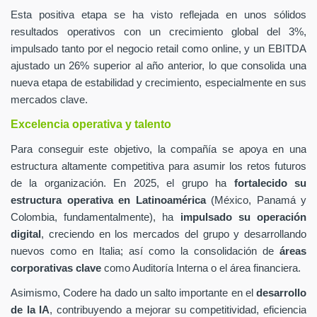
Esta positiva etapa se ha visto reflejada en unos sólidos
resultados operativos con un crecimiento global del 3%,
impulsado tanto por el negocio retail como online, y un EBITDA
ajustado un 26% superior al año anterior, lo que consolida una
nueva etapa de estabilidad y crecimiento, especialmente en sus
mercados clave.
Excelencia operativa y talento
Para conseguir este objetivo, la compañía se apoya en una
estructura altamente competitiva para asumir los retos futuros
de la organización. En 2025, el grupo ha
fortalecido su
estructura operativa en Latinoamérica
(México, Panamá y
Colombia, fundamentalmente), ha
impulsado su operación
digital
, creciendo en los mercados del grupo y desarrollando
nuevos como en Italia; así como la consolidación de
áreas
corporativas clave
como Auditoría Interna o el área financiera.
Asimismo, Codere ha dado un salto importante en el
desarrollo
de la IA
, contribuyendo a mejorar su competitividad, eficiencia