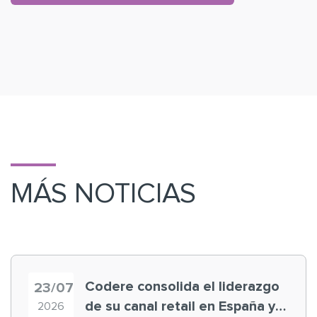
MÁS NOTICIAS
Codere consolida el liderazgo
23/07
de su canal retail en España y
2026