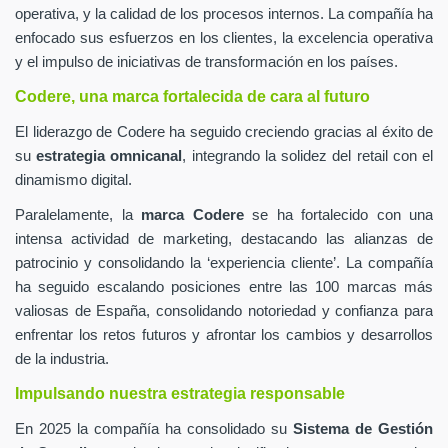
operativa, y la calidad de los procesos internos. La compañía ha
enfocado sus esfuerzos en los clientes, la excelencia operativa
y el impulso de iniciativas de transformación en los países.
Codere, una marca fortalecida de cara al futuro
El liderazgo de Codere ha seguido creciendo gracias al éxito de
su
estrategia omnicanal
, integrando la solidez del retail con el
dinamismo digital.
Paralelamente, la
marca Codere
se ha fortalecido con una
intensa actividad de marketing, destacando las alianzas de
patrocinio y consolidando la ‘experiencia cliente’. La compañía
ha seguido escalando posiciones entre las 100 marcas más
valiosas de España, consolidando notoriedad y confianza para
enfrentar los retos futuros y afrontar los cambios y desarrollos
de la industria.
Impulsando nuestra estrategia responsable
En 2025 la compañía ha consolidado su
Sistema de Gestión