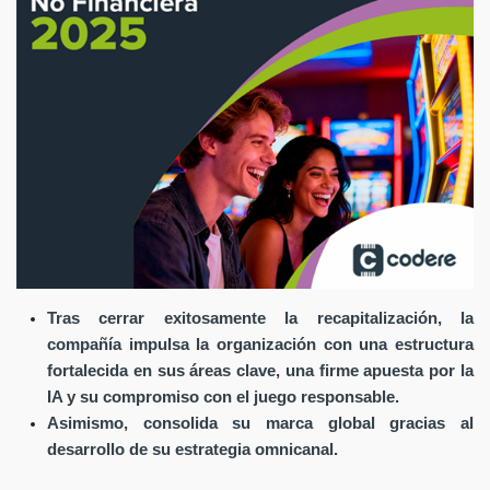
Tras cerrar exitosamente la recapitalización, la
compañía impulsa la organización con una estructura
fortalecida en sus áreas clave, una firme apuesta por la
IA y su compromiso con el juego responsable.
Asimismo, consolida su marca global gracias al
desarrollo de su estrategia omnicanal.