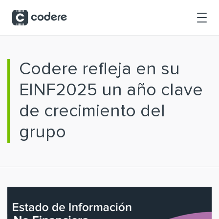
Saltar al contenido principal
Codere refleja en su
EINF2025 un año clave
de crecimiento del
grupo