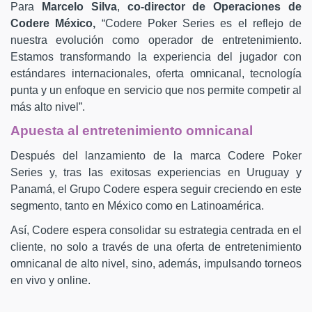
Para
Marcelo Silva
,
co-director de Operaciones de
Codere México,
“Codere Poker Series es el reflejo de
nuestra evolución como operador de entretenimiento.
Estamos transformando la experiencia del jugador con
estándares internacionales, oferta omnicanal, tecnología
punta y un enfoque en servicio que nos permite competir al
más alto nivel”.
Apuesta al entretenimiento omnicanal
Después del lanzamiento de la marca Codere Poker
Series y, tras las exitosas experiencias en Uruguay y
Panamá, el Grupo Codere espera seguir creciendo en este
segmento, tanto en México como en Latinoamérica.
Así, Codere espera consolidar su estrategia centrada en el
cliente, no solo a través de una oferta de entretenimiento
omnicanal de alto nivel, sino, además, impulsando torneos
en vivo y online.