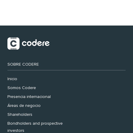
SOBRE CODERE
Inicio
Somos Codere
Presencia internacional
Áreas de negocio
Shareholders
Bondholders and prospective
investors