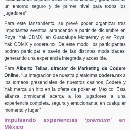
un entorno seguro y de primer nivel para todos los
jugadores”.
Para este lanzamiento, se prevé poder organizar tres
importantes eventos, arrancando a partir de diciembre en
Royal Yak CDMX; en Guadalupe Monterrey y; en Royal
Yak CDMX y codere.mx. De este modo, los participantes
podrán participar a través de las distintas modalidades,
generando una experiencia integrada y accesible.
Para
Alberto Telias
,
director de Marketing de Codere
Online,
“La integración de nuestra plataforma
codere.mx
a
los torneos presenciales de nuestros casinos Codere y
Yak marca un hito en la oferta de póker en México. Esta
alianza omnicanal acerca a los jugadores a una
experiencia completa, segura y emocionante, en cualquier
momento y lugar.”
Impulsando experiencias ‘
premium’
en
México