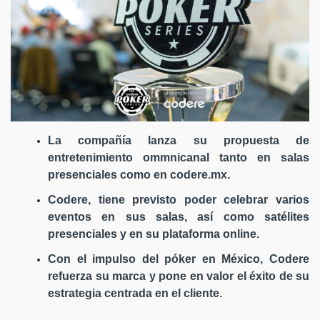
La compañía lanza su propuesta de
entretenimiento ommnicanal tanto en salas
presenciales como en codere.mx.
Codere, tiene previsto poder celebrar varios
eventos en sus salas, así como satélites
presenciales y en su plataforma online.
Con el impulso del póker en México, Codere
refuerza su marca y pone en valor el éxito de su
estrategia centrada en el cliente.