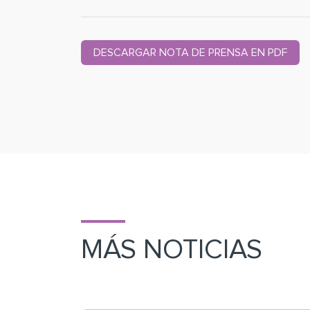
DESCARGAR NOTA DE PRENSA EN PDF
MÁS NOTICIAS