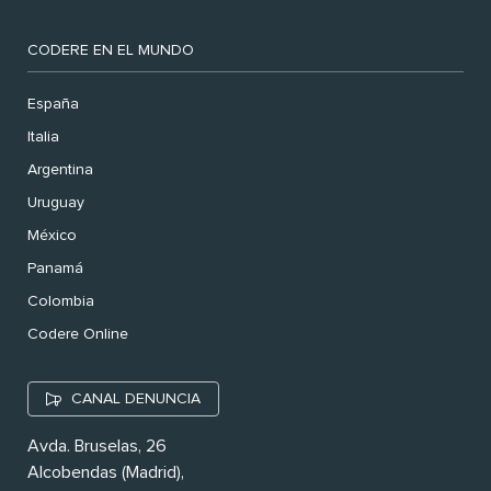
CODERE EN EL MUNDO
España
Italia
Argentina
Uruguay
México
Panamá
Colombia
Codere Online
CANAL DENUNCIA
Avda. Bruselas, 26
Alcobendas (Madrid),