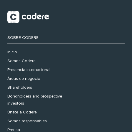
SOBRE CODERE
Inicio
Somos Codere
Presencia internacional
Áreas de negocio
Shareholders
Bondholders and prospective
investors
Únete a Codere
Somos responsables
Prensa