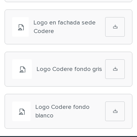
Logo en fachada sede
Codere
Logo Codere fondo gris
Logo Codere fondo
blanco