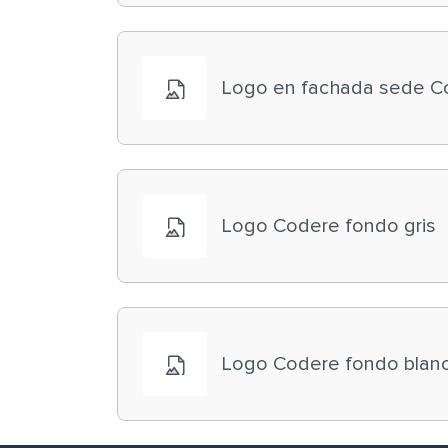
Logo en fachada sede C
Logo Codere fondo gris
Logo Codere fondo blan