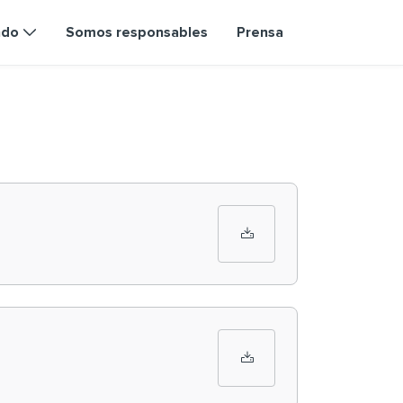
ndo
Somos responsables
Prensa