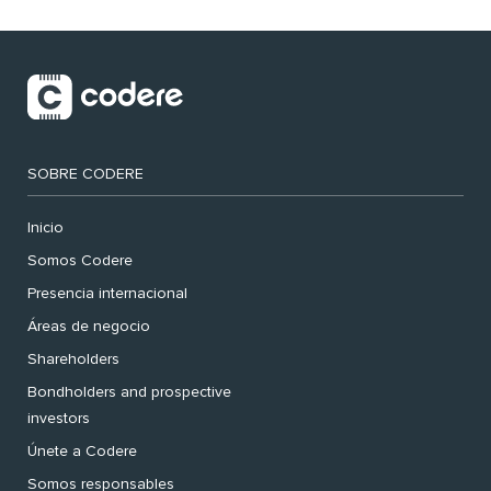
SOBRE CODERE
Inicio
Somos Codere
Presencia internacional
Áreas de negocio
Shareholders
Bondholders and prospective
investors
Únete a Codere
Somos responsables