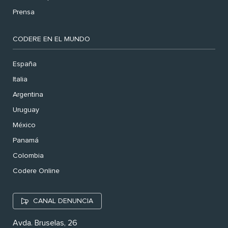
Prensa
CODERE EN EL MUNDO
España
Italia
Argentina
Uruguay
México
Panamá
Colombia
Codere Online
CANAL DENUNCIA
Avda. Bruselas, 26