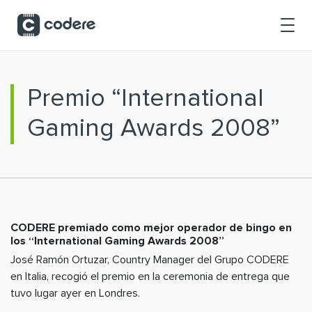
Saltar al contenido principal
Premio “International
Gaming Awards 2008”
CODERE premiado como mejor operador de bingo en
los “International Gaming Awards 2008”
José Ramón Ortuzar, Country Manager del Grupo CODERE
en Italia, recogió el premio en la ceremonia de entrega que
tuvo lugar ayer en Londres.