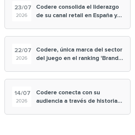
Codere consolida el liderazgo
23/07
de su canal retail en España y
2026
registra récord histórico en el
Mundial
Codere, única marca del sector
22/07
del juego en el ranking ‘Brand
2026
Finance España 2026’
Codere conecta con su
14/07
audiencia a través de historias
2026
‘muy nuestras’