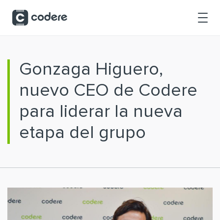
Saltar al contenido principal
Gonzaga Higuero,
nuevo CEO de Codere
para liderar la nueva
etapa del grupo