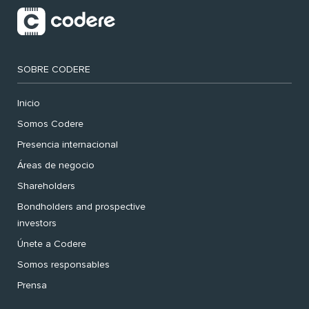
SOBRE CODERE
Inicio
Somos Codere
Presencia internacional
Áreas de negocio
Shareholders
Bondholders and prospective
investors
Únete a Codere
Somos responsables
Prensa