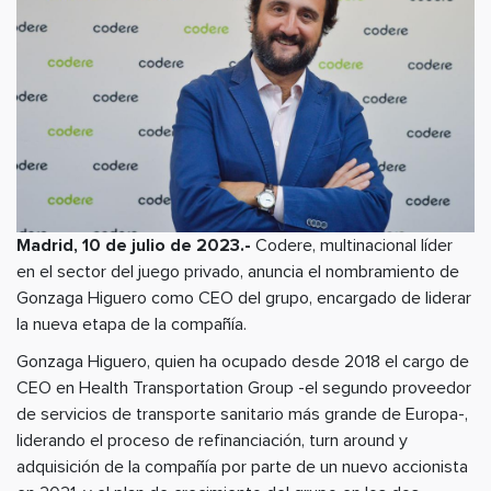
Madrid, 10 de julio de 2023.-
Codere, multinacional líder
en el sector del juego privado, anuncia el nombramiento de
Gonzaga Higuero como CEO del grupo, encargado de liderar
la nueva etapa de la compañía.
Gonzaga Higuero, quien ha ocupado desde 2018 el cargo de
CEO en Health Transportation Group -el segundo proveedor
de servicios de transporte sanitario más grande de Europa-,
liderando el proceso de refinanciación, turn around y
adquisición de la compañía por parte de un nuevo accionista