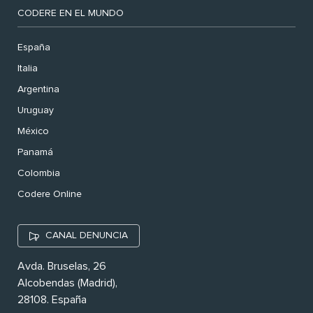
CODERE EN EL MUNDO
España
Italia
Argentina
Uruguay
México
Panamá
Colombia
Codere Online
CANAL DENUNCIA
Avda. Bruselas, 26
Alcobendas (Madrid),
28108. España