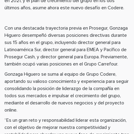
en 2021, y el plan de crecimiento del grupo en los dos
últimos años, asume ahora este nuevo desafío en Codere.
Con una destacada trayectoria previa en Prosegur, Gonzaga
Higuero desempeñó diversas posiciones directivas durante
sus 15 años en el grupo, incluyendo director general para
Latinoamérica Sur, director general para EMEA y Pacífico de
Prosegur Cash, y director general para Europa. Previamente,
también ocupó varias posiciones en el Grupo Carrefour.
Gonzaga Higuero se suma al equipo de Grupo Codere,
aportando su valioso conocimiento y experiencia para seguir
consolidando la posición de liderazgo de la compañía en
todos sus mercados e impulsar el crecimiento del grupo,
mediante el desarrollo de nuevos negocios y del proyecto
online.
“Es un gran reto y responsabilidad liderar esta organización,
con el objetivo de mejorar nuestra competitividad y