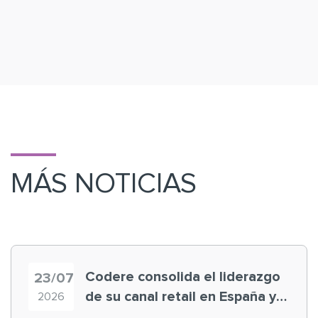
MÁS NOTICIAS
Codere consolida el liderazgo
23/07
de su canal retail en España y
2026
registra récord histórico en el