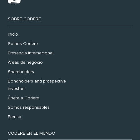
SOBRE CODERE
Inicio
Somos Codere
Presencia internacional
Áreas de negocio
Shareholders
Bondholders and prospective
investors
Únete a Codere
Somos responsables
Prensa
CODERE EN EL MUNDO