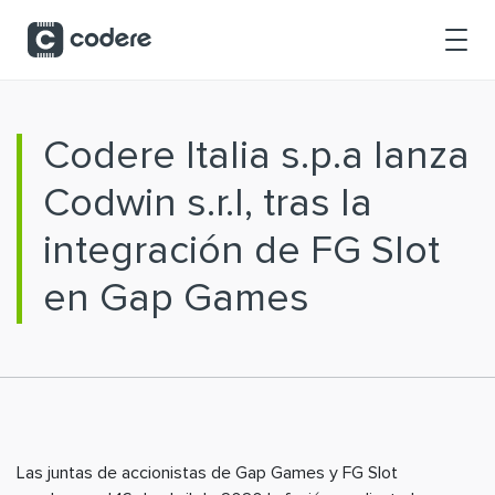
Saltar al contenido principal
Codere Italia s.p.a lanza
Codwin s.r.l, tras la
integración de FG Slot
en Gap Games
Las juntas de accionistas de Gap Games y FG Slot