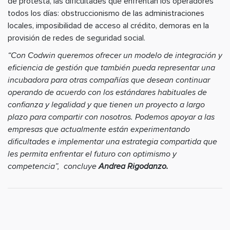
de protesta, las dificultades que enfrentan los operadores
todos los días: obstruccionismo de las administraciones
locales, imposibilidad de acceso al crédito, demoras en la
provisión de redes de seguridad social.
“Con Codwin queremos ofrecer un modelo de integración y
eficiencia de gestión que también pueda representar una
incubadora para otras compañías que desean continuar
operando de acuerdo con los estándares habituales de
confianza y legalidad y que tienen un proyecto a largo
plazo para compartir con nosotros. Podemos apoyar a las
empresas que actualmente están experimentando
dificultades e implementar una estrategia compartida que
les permita enfrentar el futuro con optimismo y
competencia”, concluye
Andrea Rigodanzo.