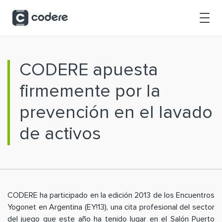
Saltar al contenido principal
CODERE apuesta
firmemente por la
prevención en el lavado
de activos
CODERE ha participado en la edición 2013 de los Encuentros
Yogonet en Argentina (EY!13), una cita profesional del sector
del juego que este año ha tenido lugar en el Salón Puerto