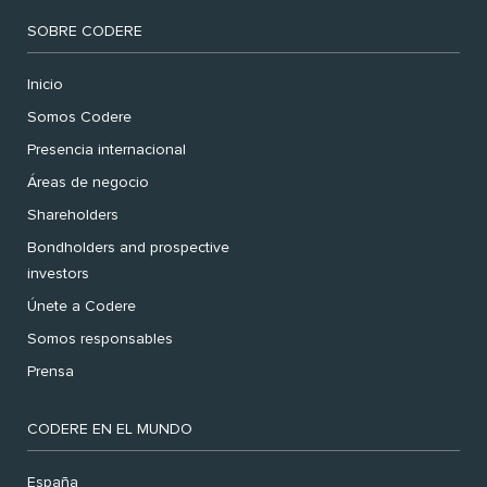
SOBRE CODERE
Inicio
Somos Codere
Presencia internacional
Áreas de negocio
Shareholders
Bondholders and prospective
investors
Únete a Codere
Somos responsables
Prensa
CODERE EN EL MUNDO
España