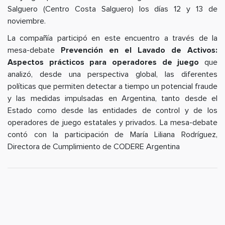
Salguero (Centro Costa Salguero) los días 12 y 13 de
noviembre.
La compañía participó en este encuentro a través de la
mesa-debate
Prevención en el Lavado de Activos:
Aspectos prácticos para operadores de juego
que
analizó, desde una perspectiva global, las diferentes
políticas que permiten detectar a tiempo un potencial fraude
y las medidas impulsadas en Argentina, tanto desde el
Estado como desde las entidades de control y de los
operadores de juego estatales y privados. La mesa-debate
contó con la participación de María Liliana Rodríguez,
Directora de Cumplimiento de CODERE Argentina