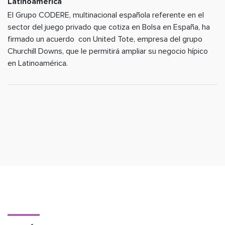
Latinoamérica
El Grupo CODERE, multinacional española referente en el
sector del juego privado que cotiza en Bolsa en España, ha
firmado un acuerdo con United Tote, empresa del grupo
Churchill Downs, que le permitirá ampliar su negocio hípico
en Latinoamérica.