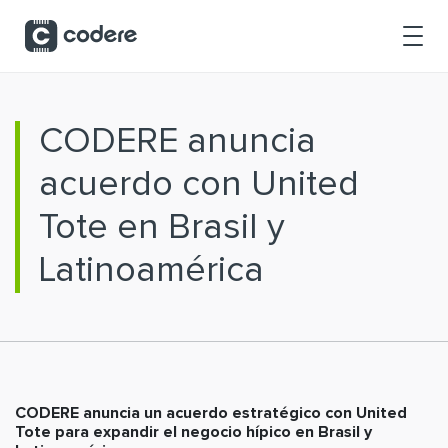
Saltar al contenido principal
CODERE anuncia
acuerdo con United
Tote en Brasil y
Latinoamérica
CODERE anuncia un acuerdo estratégico con United
Tote para expandir el negocio hípico en Brasil y