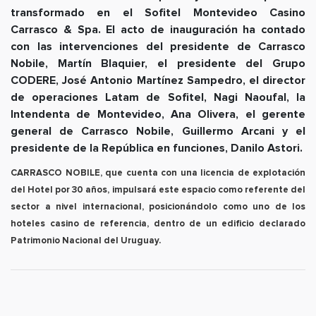
transformado en el Sofitel Montevideo Casino
Carrasco & Spa. El acto de inauguración ha contado
con las intervenciones del presidente de Carrasco
Nobile, Martín Blaquier, el presidente del Grupo
CODERE, José Antonio Martínez Sampedro, el director
de operaciones Latam de Sofitel, Nagi Naoufal, la
Intendenta de Montevideo, Ana Olivera, el gerente
general de Carrasco Nobile, Guillermo Arcani y el
presidente de la República en funciones, Danilo Astori.
CARRASCO NOBILE, que cuenta con una licencia de explotación
del Hotel por 30 años, impulsará este espacio como referente del
sector a nivel internacional, posicionándolo como uno de los
hoteles casino de referencia, dentro de un edificio declarado
Patrimonio Nacional del Uruguay.