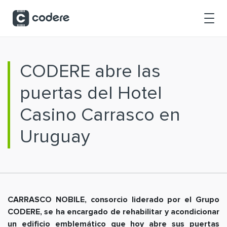
Saltar al contenido principal
CODERE abre las
puertas del Hotel
Casino Carrasco en
Uruguay
CARRASCO NOBILE, consorcio liderado por el Grupo
CODERE, se ha encargado de rehabilitar y acondicionar
un edificio emblemático que hoy abre sus puertas