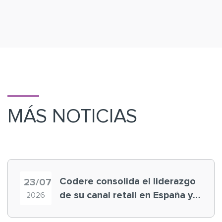
MÁS NOTICIAS
Codere consolida el liderazgo
23/07
de su canal retail en España y
2026
registra récord histórico en el