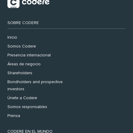
SOBRE CODERE
Inicio
Somos Codere
Presencia internacional
Áreas de negocio
Shareholders
Bondholders and prospective
investors
Únete a Codere
Somos responsables
Prensa
CODERE EN EL MUNDO