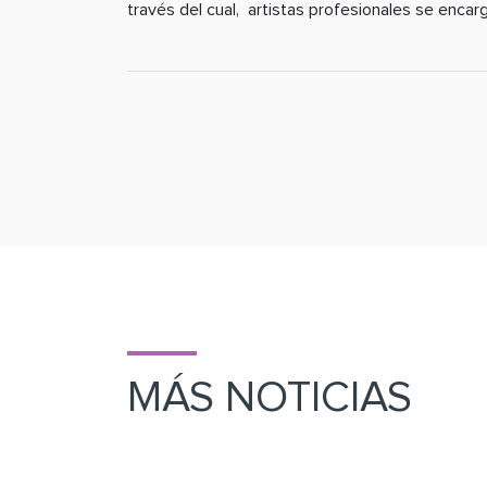
través del cual, artistas profesionales se enca
MÁS NOTICIAS