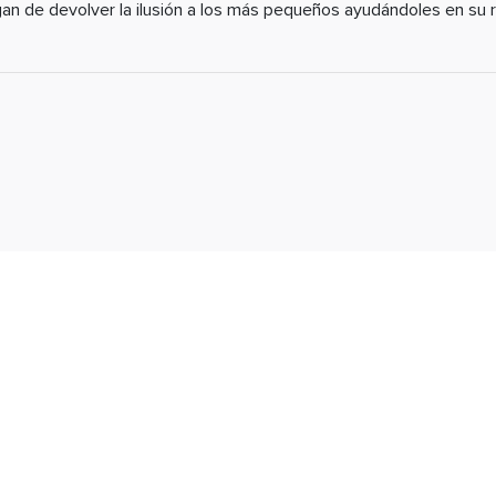
rgan de devolver la ilusión a los más pequeños ayudándoles en su 