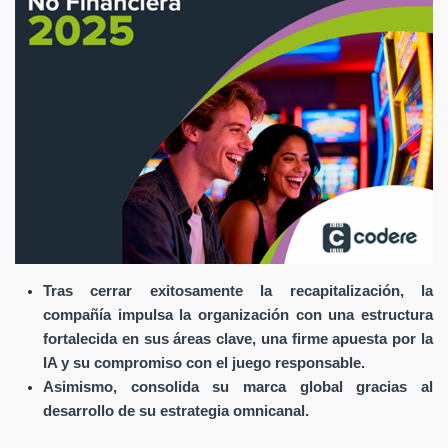
Tras cerrar exitosamente la recapitalización, la
compañía impulsa la organización con una estructura
fortalecida en sus áreas clave, una firme apuesta por la
IA y su compromiso con el juego responsable.
Asimismo, consolida su marca global gracias al
desarrollo de su estrategia omnicanal.