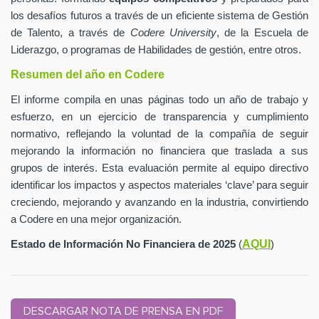
los desafíos futuros a través de un eficiente sistema de Gestión
de Talento, a través de
Codere University
, de la Escuela de
Liderazgo, o programas de Habilidades de gestión, entre otros.
Resumen del año en Codere
El informe compila en unas páginas todo un año de trabajo y
esfuerzo, en un ejercicio de transparencia y cumplimiento
normativo, reflejando la voluntad de la compañía de seguir
mejorando la información no financiera que traslada a sus
grupos de interés. Esta evaluación permite al equipo directivo
identificar los impactos y aspectos materiales ‘clave’ para seguir
creciendo, mejorando y avanzando en la industria, convirtiendo
a Codere en una mejor organización.
AQUI
Estado de Información No Financiera de 2025
(
)
DESCARGAR NOTA DE PRENSA EN PDF