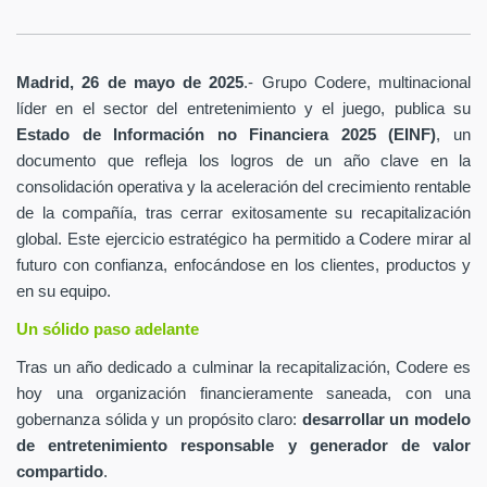
Madrid, 26 de mayo de 2025
.- Grupo Codere, multinacional
líder en el sector del entretenimiento y el juego, publica su
Estado de Información no Financiera 2025 (EINF)
, un
documento que refleja los logros de un año clave en la
consolidación operativa y la aceleración del crecimiento rentable
de la compañía, tras cerrar exitosamente su recapitalización
global. Este ejercicio estratégico ha permitido a Codere mirar al
futuro con confianza, enfocándose en los clientes, productos y
en su equipo.
Un sólido paso adelante
Tras un año dedicado a culminar la recapitalización, Codere es
hoy una organización financieramente saneada, con una
gobernanza sólida y un propósito claro:
desarrollar un modelo
de entretenimiento responsable y generador de valor
compartido
.