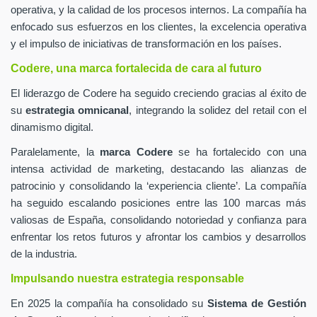
operativa, y la calidad de los procesos internos. La compañía ha
enfocado sus esfuerzos en los clientes, la excelencia operativa
y el impulso de iniciativas de transformación en los países.
Codere, una marca fortalecida de cara al futuro
El liderazgo de Codere ha seguido creciendo gracias al éxito de
su
estrategia omnicanal
, integrando la solidez del retail con el
dinamismo digital.
Paralelamente, la
marca Codere
se ha fortalecido con una
intensa actividad de marketing, destacando las alianzas de
patrocinio y consolidando la ‘experiencia cliente’. La compañía
ha seguido escalando posiciones entre las 100 marcas más
valiosas de España, consolidando notoriedad y confianza para
enfrentar los retos futuros y afrontar los cambios y desarrollos
de la industria.
Impulsando nuestra estrategia responsable
En 2025 la compañía ha consolidado su
Sistema de Gestión