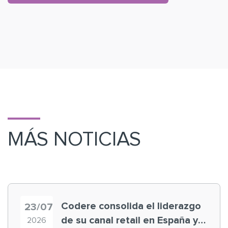
MÁS NOTICIAS
Codere consolida el liderazgo
23/07
de su canal retail en España y
2026