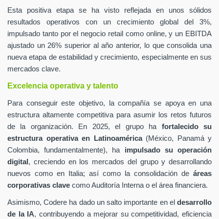
Esta positiva etapa se ha visto reflejada en unos sólidos
resultados operativos con un crecimiento global del 3%,
impulsado tanto por el negocio retail como online, y un EBITDA
ajustado un 26% superior al año anterior, lo que consolida una
nueva etapa de estabilidad y crecimiento, especialmente en sus
mercados clave.
Excelencia operativa y talento
Para conseguir este objetivo, la compañía se apoya en una
estructura altamente competitiva para asumir los retos futuros
de la organización. En 2025, el grupo ha
fortalecido su
estructura operativa en Latinoamérica
(México, Panamá y
Colombia, fundamentalmente), ha
impulsado su operación
digital
, creciendo en los mercados del grupo y desarrollando
nuevos como en Italia; así como la consolidación de
áreas
corporativas clave
como Auditoría Interna o el área financiera.
Asimismo, Codere ha dado un salto importante en el
desarrollo
de la IA
, contribuyendo a mejorar su competitividad, eficiencia