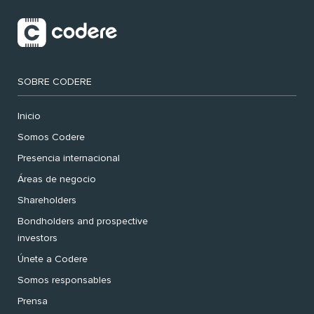
SOBRE CODERE
Inicio
Somos Codere
Presencia internacional
Áreas de negocio
Shareholders
Bondholders and prospective
investors
Únete a Codere
Somos responsables
Prensa