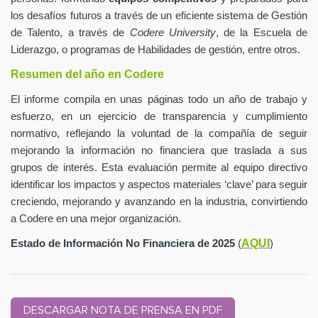
los desafíos futuros a través de un eficiente sistema de Gestión
de Talento, a través de
Codere University
, de la Escuela de
Liderazgo, o programas de Habilidades de gestión, entre otros.
Resumen del año en Codere
El informe compila en unas páginas todo un año de trabajo y
esfuerzo, en un ejercicio de transparencia y cumplimiento
normativo, reflejando la voluntad de la compañía de seguir
mejorando la información no financiera que traslada a sus
grupos de interés. Esta evaluación permite al equipo directivo
identificar los impactos y aspectos materiales ‘clave’ para seguir
creciendo, mejorando y avanzando en la industria, convirtiendo
a Codere en una mejor organización.
AQUI
Estado de Información No Financiera de 2025
(
)
DESCARGAR NOTA DE PRENSA EN PDF