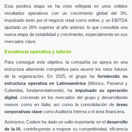
Esta positiva etapa se ha visto reflejada en unos sólidos
resultados operativos con un crecimiento global del 3%,
impulsado tanto por el negocio retail como online, y un EBITDA
ajustado un 26% superior al año anterior, lo que consolida una
nueva etapa de estabilidad y crecimiento, especialmente en sus
mercados clave.
Excelencia operativa y talento
Para conseguir este objetivo, la compañía se apoya en una
estructura altamente competitiva para asumir los retos futuros
de la organización. En 2025, el grupo ha
fortalecido su
estructura operativa en Latinoamérica
(México, Panamá y
Colombia, fundamentalmente), ha
impulsado su operación
digital
, creciendo en los mercados del grupo y desarrollando
nuevos como en Italia; así como la consolidación de
áreas
corporativas clave
como Auditoría Interna o el área financiera.
Asimismo, Codere ha dado un salto importante en el
desarrollo
de la IA
, contribuyendo a mejorar su competitividad, eficiencia