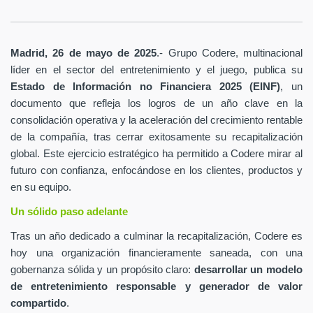
Madrid, 26 de mayo de 2025
.- Grupo Codere, multinacional
líder en el sector del entretenimiento y el juego, publica su
Estado de Información no Financiera 2025 (EINF)
, un
documento que refleja los logros de un año clave en la
consolidación operativa y la aceleración del crecimiento rentable
de la compañía, tras cerrar exitosamente su recapitalización
global. Este ejercicio estratégico ha permitido a Codere mirar al
futuro con confianza, enfocándose en los clientes, productos y
en su equipo.
Un sólido paso adelante
Tras un año dedicado a culminar la recapitalización, Codere es
hoy una organización financieramente saneada, con una
gobernanza sólida y un propósito claro:
desarrollar un modelo
de entretenimiento responsable y generador de valor
compartido
.