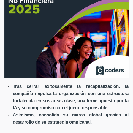
Tras cerrar exitosamente la recapitalización, la
compañía impulsa la organización con una estructura
fortalecida en sus áreas clave, una firme apuesta por la
IA y su compromiso con el juego responsable.
Asimismo, consolida su marca global gracias al
desarrollo de su estrategia omnicanal.