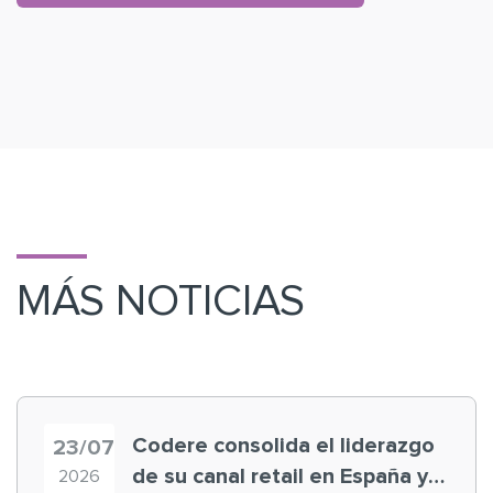
MÁS NOTICIAS
Codere consolida el liderazgo
23/07
de su canal retail en España y
2026