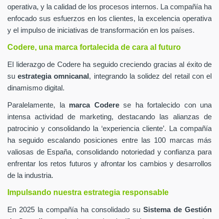
operativa, y la calidad de los procesos internos. La compañía ha
enfocado sus esfuerzos en los clientes, la excelencia operativa
y el impulso de iniciativas de transformación en los países.
Codere, una marca fortalecida de cara al futuro
El liderazgo de Codere ha seguido creciendo gracias al éxito de
su
estrategia omnicanal
, integrando la solidez del retail con el
dinamismo digital.
Paralelamente, la
marca Codere
se ha fortalecido con una
intensa actividad de marketing, destacando las alianzas de
patrocinio y consolidando la ‘experiencia cliente’. La compañía
ha seguido escalando posiciones entre las 100 marcas más
valiosas de España, consolidando notoriedad y confianza para
enfrentar los retos futuros y afrontar los cambios y desarrollos
de la industria.
Impulsando nuestra estrategia responsable
En 2025 la compañía ha consolidado su
Sistema de Gestión