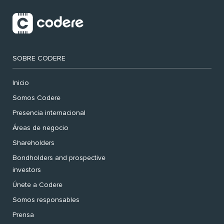
SOBRE CODERE
Inicio
Somos Codere
Presencia internacional
Áreas de negocio
Shareholders
Bondholders and prospective
investors
Únete a Codere
Somos responsables
Prensa