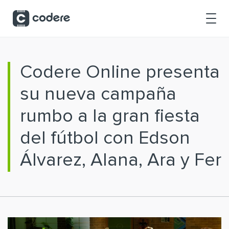
Saltar al contenido principal
Codere Online presenta
su nueva campaña
rumbo a la gran fiesta
del fútbol con Edson
Álvarez, Alana, Ara y Fer