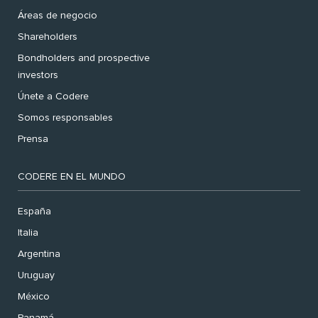
Áreas de negocio
Shareholders
Bondholders and prospective
investors
Únete a Codere
Somos responsables
Prensa
CODERE EN EL MUNDO
España
Italia
Argentina
Uruguay
México
Panamá