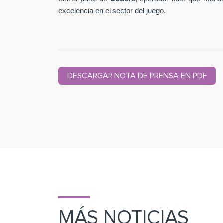
excelencia en el sector del juego.
DESCARGAR NOTA DE PRENSA EN PDF
MÁS NOTICIAS