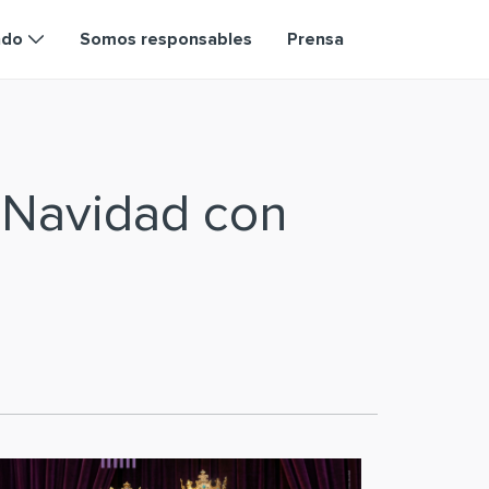
ndo
Somos responsables
Prensa
 Navidad con