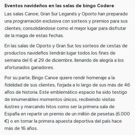
Eventos navideños en las salas de bingo Codere
Las salas Canoe, Gran Sur Leganés y Oporto han preparado
una programación exclusiva con sorteos y premios para sus
clientes, consolidándose como el mejor lugar para disfrutar
de la magia de estas fechas.
En las salas de Oporto y Gran Sur, los sorteos de cestas de
productos navideños tendrán lugar todos los fines de
semana del 6 al 29 de diciembre, llenando de alegría a los
afortunados ganadores.
Por su parte, Bingo Canoe quiere rendir homenaje a la
fidelidad de sus clientes, forjada a lo largo de sus más de 46
años de historia. Este emblemático espacio ha sido testigo
de innumerables momentos únicos, recibiendo visitas
ilustres y marcando hitos como ser la primera sala de
España en repartir un premio de un millón de pesetas (6.000
€) o en tomar la primera apuesta deportiva del país hace
más de 16 años.