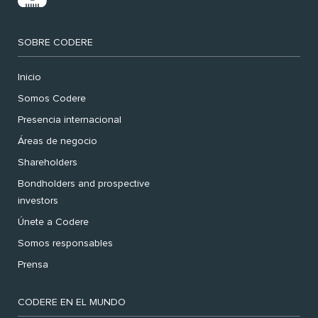
SOBRE CODERE
Inicio
Somos Codere
Presencia internacional
Áreas de negocio
Shareholders
Bondholders and prospective
investors
Únete a Codere
Somos responsables
Prensa
CODERE EN EL MUNDO