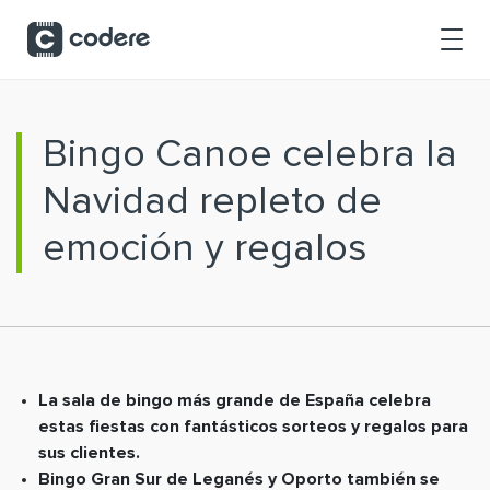
Skip to Main Content
Bingo Canoe celebra la
Navidad repleto de
emoción y regalos
La sala de bingo más grande de España celebra
estas fiestas con fantásticos sorteos y regalos para
sus clientes.
Bingo Gran Sur de Leganés y Oporto también se