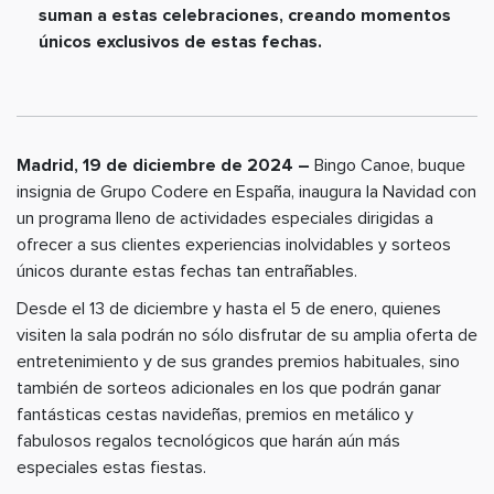
suman a estas celebraciones, creando momentos
únicos exclusivos de estas fechas.
Madrid, 19 de diciembre de 2024 –
Bingo Canoe, buque
insignia de Grupo Codere en España, inaugura la Navidad con
un programa lleno de actividades especiales dirigidas a
ofrecer a sus clientes experiencias inolvidables y sorteos
únicos durante estas fechas tan entrañables.
Desde el 13 de diciembre y hasta el 5 de enero, quienes
visiten la sala podrán no sólo disfrutar de su amplia oferta de
entretenimiento y de sus grandes premios habituales, sino
también de sorteos adicionales en los que podrán ganar
fantásticas cestas navideñas, premios en metálico y
fabulosos regalos tecnológicos que harán aún más
especiales estas fiestas.