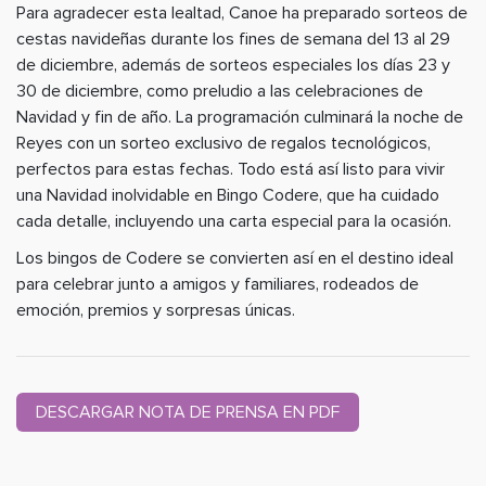
Para agradecer esta lealtad, Canoe ha preparado sorteos de
cestas navideñas durante los fines de semana del 13 al 29
de diciembre, además de sorteos especiales los días 23 y
30 de diciembre, como preludio a las celebraciones de
Navidad y fin de año. La programación culminará la noche de
Reyes con un sorteo exclusivo de regalos tecnológicos,
perfectos para estas fechas. Todo está así listo para vivir
una Navidad inolvidable en Bingo Codere, que ha cuidado
cada detalle, incluyendo una carta especial para la ocasión.
Los bingos de Codere se convierten así en el destino ideal
para celebrar junto a amigos y familiares, rodeados de
emoción, premios y sorpresas únicas.
DESCARGAR NOTA DE PRENSA EN PDF