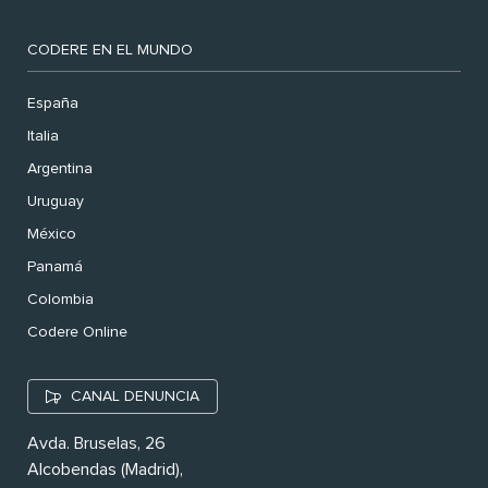
CODERE EN EL MUNDO
España
Italia
Argentina
Uruguay
México
Panamá
Colombia
Codere Online
CANAL DENUNCIA
Avda. Bruselas, 26
Alcobendas (Madrid),