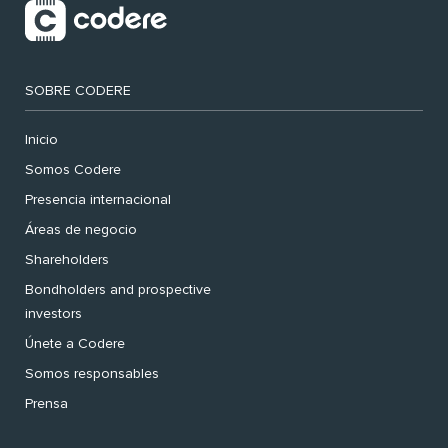
SOBRE CODERE
Inicio
Somos Codere
Presencia internacional
Áreas de negocio
Shareholders
Bondholders and prospective
investors
Únete a Codere
Somos responsables
Prensa