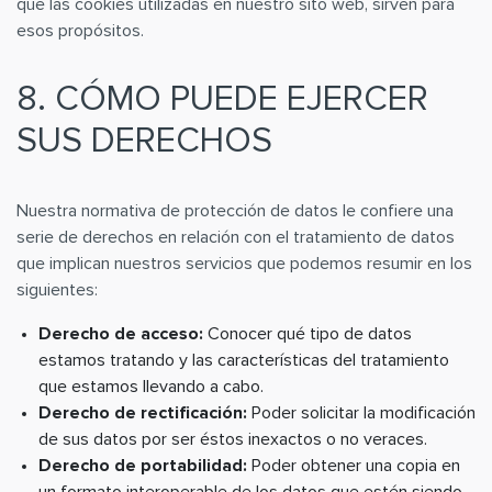
que las cookies utilizadas en nuestro sito web, sirven para
esos propósitos.
8. CÓMO PUEDE EJERCER
SUS DERECHOS
Nuestra normativa de protección de datos le confiere una
serie de derechos en relación con el tratamiento de datos
que implican nuestros servicios que podemos resumir en los
siguientes:
Derecho de acceso:
Conocer qué tipo de datos
estamos tratando y las características del tratamiento
que estamos llevando a cabo.
Derecho de rectificación:
Poder solicitar la modificación
de sus datos por ser éstos inexactos o no veraces.
Derecho de portabilidad:
Poder obtener una copia en