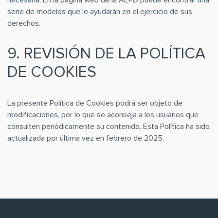
necesaria. En la página web de la AEPD puede encontrar una
serie de modelos que le ayudarán en el ejercicio de sus
derechos.
9. REVISIÓN DE LA POLÍTICA
DE COOKIES
La presente Política de Cookies podrá ser objeto de
modificaciones, por lo que se aconseja a los usuarios que
consulten periódicamente su contenido. Esta Política ha sido
actualizada por última vez en febrero de 2025.