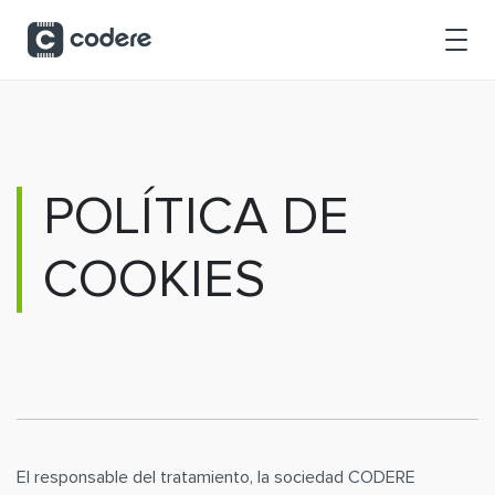
Skip to Main Content
POLÍTICA DE
COOKIES
El responsable del tratamiento, la sociedad CODERE