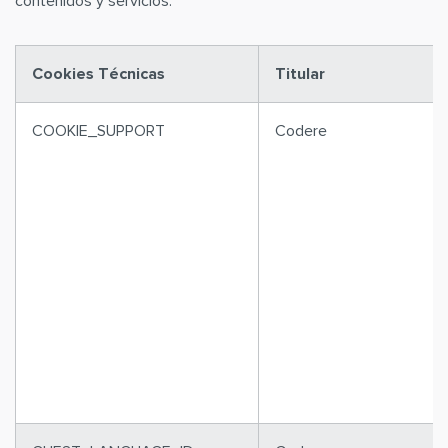
contenidos y servicios.
Cookies Técnicas
Titular
COOKIE_SUPPORT
Codere