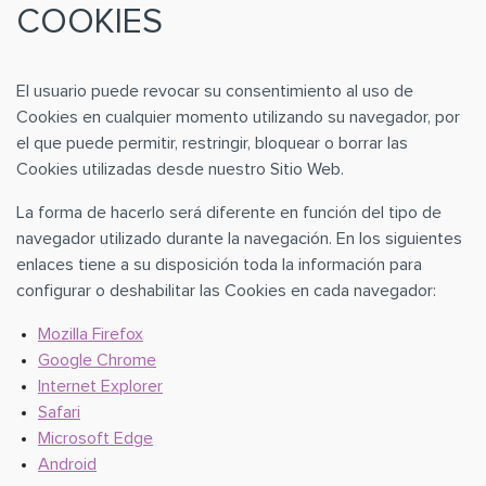
COOKIES
El usuario puede revocar su consentimiento al uso de
Cookies en cualquier momento utilizando su navegador, por
el que puede permitir, restringir, bloquear o borrar las
Cookies utilizadas desde nuestro Sitio Web.
La forma de hacerlo será diferente en función del tipo de
navegador utilizado durante la navegación. En los siguientes
enlaces tiene a su disposición toda la información para
configurar o deshabilitar las Cookies en cada navegador:
Mozilla Firefox
Google Chrome
Internet Explorer
Safari
Microsoft Edge
Android