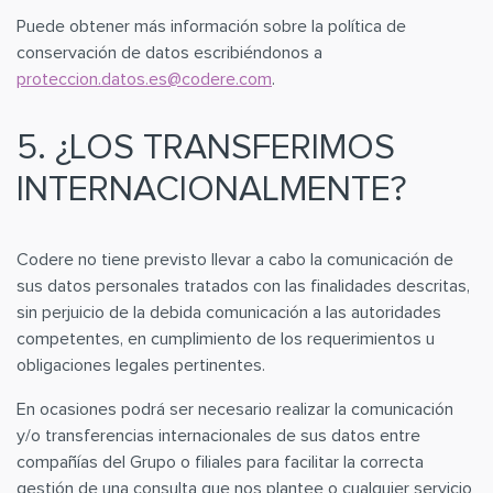
Puede obtener más información sobre la política de
conservación de datos escribiéndonos a
proteccion.datos.es@codere.com
.
5. ¿LOS TRANSFERIMOS
INTERNACIONALMENTE?
Codere no tiene previsto llevar a cabo la comunicación de
sus datos personales tratados con las finalidades descritas,
sin perjuicio de la debida comunicación a las autoridades
competentes, en cumplimiento de los requerimientos u
obligaciones legales pertinentes.
En ocasiones podrá ser necesario realizar la comunicación
y/o transferencias internacionales de sus datos entre
compañías del Grupo o filiales para facilitar la correcta
gestión de una consulta que nos plantee o cualquier servicio