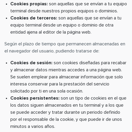
Cookies propias:
son aquellas que se envían a tu equipo
terminal desde nuestros propios equipos o dominios.
Cookies de terceros:
son aquellas que se envían a tu
equipo terminal desde un equipo o dominio de otra
entidad ajena al editor de la página web.
Según el plazo de tiempo que permanecen almacenadas en
el navegador del usuario, pudiendo tratarse de:
Cookies de sesión:
son cookies diseñadas para recabar
y almacenar datos mientras accedes a una página web.
Se suelen emplear para almacenar información que solo
interesa conservar para la prestación del servicio
solicitado por ti en una sola ocasión.
Cookies persistentes:
son un tipo de cookies en el que
los datos siguen almacenados en tu terminal y a los que
se puede acceder y tratar durante un periodo definido
por el responsable de la cookie, y que puede ir de unos
minutos a varios años.