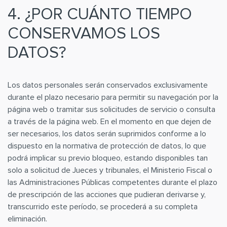
4. ¿POR CUÁNTO TIEMPO
CONSERVAMOS LOS
DATOS?
Los datos personales serán conservados exclusivamente
durante el plazo necesario para permitir su navegación por la
página web o tramitar sus solicitudes de servicio o consulta
a través de la página web. En el momento en que dejen de
ser necesarios, los datos serán suprimidos conforme a lo
dispuesto en la normativa de protección de datos, lo que
podrá implicar su previo bloqueo, estando disponibles tan
solo a solicitud de Jueces y tribunales, el Ministerio Fiscal o
las Administraciones Públicas competentes durante el plazo
de prescripción de las acciones que pudieran derivarse y,
transcurrido este período, se procederá a su completa
eliminación.