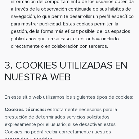
información del comportamiento de los usuarios obtenida
a través de la observación continuada de sus hábitos de
navegación, lo que permite desarrollar un perfil específico
para mostrar publicidad. Estas cookies permiten la
gestión, de la forma más eficaz posible, de los espacios
publicitarios que, en su caso, el editor haya incluido
directamente o en colaboración con terceros.
3. COOKIES UTILIZADAS EN
NUESTRA WEB
En este sitio web utilizamos los siguientes tipos de cookies:
Cookies técnicas:
estrictamente necesarias para la
prestación de determinados servicios solicitados
expresamente por el usuario; si se desactivan estas
Cookies, no podrá recibir correctamente nuestros