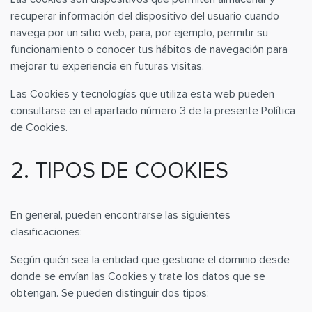
recuperar información del dispositivo del usuario cuando
navega por un sitio web, para, por ejemplo, permitir su
funcionamiento o conocer tus hábitos de navegación para
mejorar tu experiencia en futuras visitas.
Las Cookies y tecnologías que utiliza esta web pueden
consultarse en el apartado número 3 de la presente Política
de Cookies.
2. TIPOS DE COOKIES
En general, pueden encontrarse las siguientes
clasificaciones:
Según quién sea la entidad que gestione el dominio desde
donde se envían las Cookies y trate los datos que se
obtengan. Se pueden distinguir dos tipos: