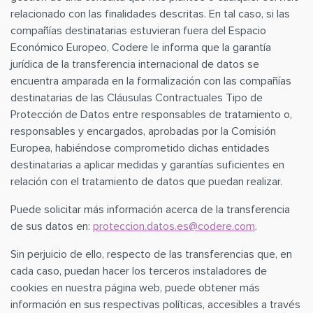
relacionado con las finalidades descritas. En tal caso, si las
compañías destinatarias estuvieran fuera del Espacio
Económico Europeo, Codere le informa que la garantía
jurídica de la transferencia internacional de datos se
encuentra amparada en la formalización con las compañías
destinatarias de las Cláusulas Contractuales Tipo de
Protección de Datos entre responsables de tratamiento o,
responsables y encargados, aprobadas por la Comisión
Europea, habiéndose comprometido dichas entidades
destinatarias a aplicar medidas y garantías suficientes en
relación con el tratamiento de datos que puedan realizar.
Puede solicitar más información acerca de la transferencia
de sus datos en:
proteccion.datos.es@codere.com
.
Sin perjuicio de ello, respecto de las transferencias que, en
cada caso, puedan hacer los terceros instaladores de
cookies en nuestra página web, puede obtener más
información en sus respectivas políticas, accesibles a través