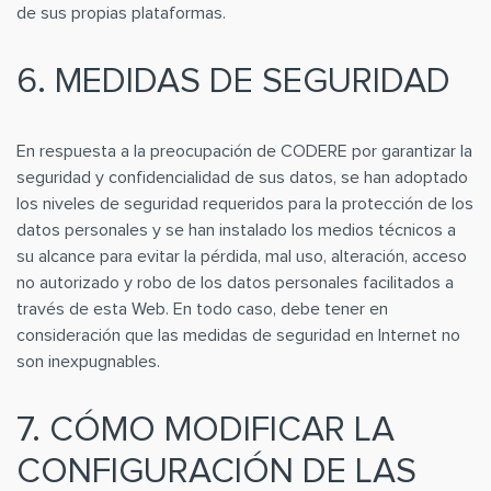
de sus propias plataformas.
6. MEDIDAS DE SEGURIDAD
En respuesta a la preocupación de CODERE por garantizar la
seguridad y confidencialidad de sus datos, se han adoptado
los niveles de seguridad requeridos para la protección de los
datos personales y se han instalado los medios técnicos a
su alcance para evitar la pérdida, mal uso, alteración, acceso
no autorizado y robo de los datos personales facilitados a
través de esta Web. En todo caso, debe tener en
consideración que las medidas de seguridad en Internet no
son inexpugnables.
7. CÓMO MODIFICAR LA
CONFIGURACIÓN DE LAS