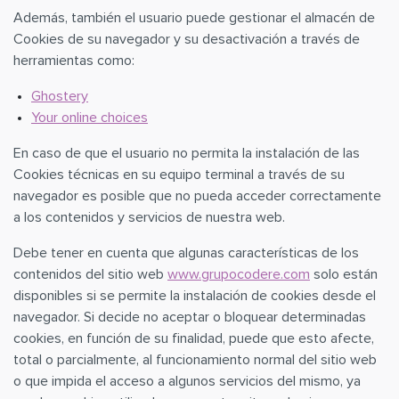
Además, también el usuario puede gestionar el almacén de
Cookies de su navegador y su desactivación a través de
herramientas como:
Ghostery
Your online choices
En caso de que el usuario no permita la instalación de las
Cookies técnicas en su equipo terminal a través de su
navegador es posible que no pueda acceder correctamente
a los contenidos y servicios de nuestra web.
Debe tener en cuenta que algunas características de los
contenidos del sitio web
www.grupocodere.com
solo están
disponibles si se permite la instalación de cookies desde el
navegador. Si decide no aceptar o bloquear determinadas
cookies, en función de su finalidad, puede que esto afecte,
total o parcialmente, al funcionamiento normal del sitio web
o que impida el acceso a algunos servicios del mismo, ya