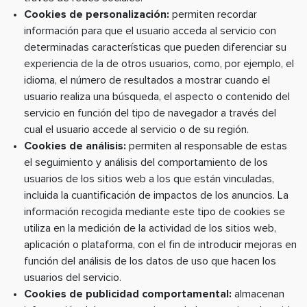
Cookies de personalización:
permiten recordar
información para que el usuario acceda al servicio con
determinadas características que pueden diferenciar su
experiencia de la de otros usuarios, como, por ejemplo, el
idioma, el número de resultados a mostrar cuando el
usuario realiza una búsqueda, el aspecto o contenido del
servicio en función del tipo de navegador a través del
cual el usuario accede al servicio o de su región.
Cookies de análisis:
permiten al responsable de estas
el seguimiento y análisis del comportamiento de los
usuarios de los sitios web a los que están vinculadas,
incluida la cuantificación de impactos de los anuncios. La
información recogida mediante este tipo de cookies se
utiliza en la medición de la actividad de los sitios web,
aplicación o plataforma, con el fin de introducir mejoras en
función del análisis de los datos de uso que hacen los
usuarios del servicio.
Cookies de publicidad comportamental:
almacenan