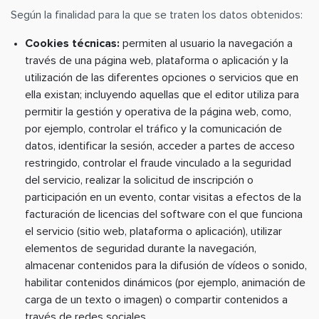
Según la finalidad para la que se traten los datos obtenidos:
Cookies técnicas:
permiten al usuario la navegación a
través de una página web, plataforma o aplicación y la
utilización de las diferentes opciones o servicios que en
ella existan; incluyendo aquellas que el editor utiliza para
permitir la gestión y operativa de la página web, como,
por ejemplo, controlar el tráfico y la comunicación de
datos, identificar la sesión, acceder a partes de acceso
restringido, controlar el fraude vinculado a la seguridad
del servicio, realizar la solicitud de inscripción o
participación en un evento, contar visitas a efectos de la
facturación de licencias del software con el que funciona
el servicio (sitio web, plataforma o aplicación), utilizar
elementos de seguridad durante la navegación,
almacenar contenidos para la difusión de vídeos o sonido,
habilitar contenidos dinámicos (por ejemplo, animación de
carga de un texto o imagen) o compartir contenidos a
través de redes sociales.