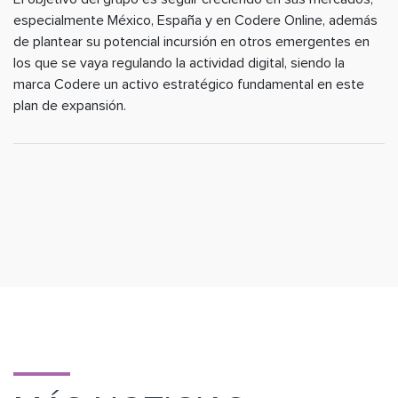
especialmente México, España y en Codere Online, además
de plantear su potencial incursión en otros emergentes en
los que se vaya regulando la actividad digital, siendo la
marca Codere un activo estratégico fundamental en este
plan de expansión.