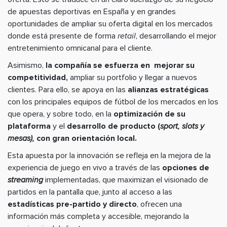
de apuestas deportivas en España y en grandes
oportunidades de ampliar su oferta digital en los mercados
donde está presente de forma
retail
, desarrollando el mejor
entretenimiento omnicanal para el cliente.
Asimismo,
la compañía se esfuerza en mejorar su
competitividad,
ampliar su portfolio y llegar a nuevos
clientes. Para ello, se apoya en las
alianzas estratégicas
con los principales equipos de fútbol de los mercados en los
que opera, y sobre todo, en la
optimización de su
plataforma
y el
desarrollo de producto (
sport, slots y
mesas),
con gran orientación local.
Esta apuesta por la innovación se refleja en la mejora de la
experiencia de juego en vivo a través de las
opciones de
streaming
implementadas, que maximizan el visionado de
partidos en la pantalla que, junto al acceso a las
estadísticas pre-partido y directo
, ofrecen una
información más completa y accesible, mejorando la