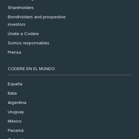
Shareholders
Bondholders and prospective
investors
Únete a Codere
Somos responsables
Prensa
CODERE EN EL MUNDO
España
Italia
Argentina
Uruguay
México
Panamá