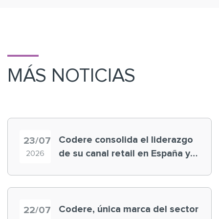
MÁS NOTICIAS
Codere consolida el liderazgo
23/07
de su canal retail en España y
2026
registra récord histórico en el
Mundial
Codere, única marca del sector
22/07