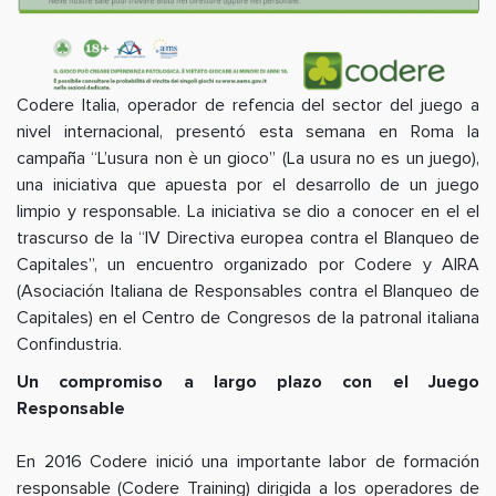
Codere Italia, operador de refencia del sector del juego a
nivel internacional, presentó esta semana en Roma la
campaña “L’usura non è un gioco” (La usura no es un juego),
una iniciativa que apuesta por el desarrollo de un juego
limpio y responsable. La iniciativa se dio a conocer en el el
trascurso de la “IV Directiva europea contra el Blanqueo de
Capitales”, un encuentro organizado por Codere y AIRA
(Asociación Italiana de Responsables contra el Blanqueo de
Capitales) en el Centro de Congresos de la patronal italiana
Confindustria.
Un compromiso a largo plazo con el Juego
Responsable
En 2016 Codere inició una importante labor de formación
responsable (Codere Training) dirigida a los operadores de