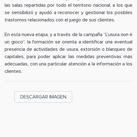
las salas repartidas por todo el territorio nacional, a los que
se sensibilizó y ayudó a reconocer y gestionar los posibles
trastornos relacionados con el juego de sus clientes.
En esta nueva etapa, y a través de la campaña “L’usura non è
un gioco”, la formación se orienta a identificar una eventual
presencia de actividades de usura, extorsión o blanqueo de
capitales, para poder aplicar las medidas preventivas más
adecuadas, con una particular atención a la información a los
clientes.
DESCARGAR IMAGEN