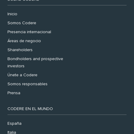
Inicio
Somos Codere
Presencia internacional
Áreas de negocio
Shareholders
Bondholders and prospective
investors
Únete a Codere
Somos responsables
Prensa
CODERE EN EL MUNDO
España
Italia