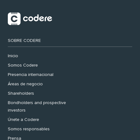
SOBRE CODERE
Inicio
Somos Codere
Presencia internacional
Áreas de negocio
Shareholders
Bondholders and prospective
investors
Únete a Codere
Somos responsables
Prensa