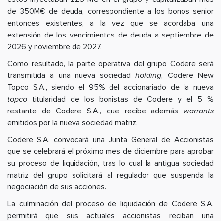
de 350M€ de deuda, correspondiente a los bonos senior
entonces existentes, a la vez que se acordaba una
extensión de los vencimientos de deuda a septiembre de
2026 y noviembre de 2027.
Como resultado, la parte operativa del grupo Codere será
transmitida a una nueva sociedad
holding
, Codere New
Topco S.A., siendo el 95% del accionariado de la nueva
topco
titularidad de los bonistas de Codere y el 5 %
restante de Codere S.A., que recibe además
warrants
emitidos por la nueva sociedad matriz.
Codere S.A. convocará una Junta General de Accionistas
que se celebrará el próximo mes de diciembre para aprobar
su proceso de liquidación, tras lo cual la antigua sociedad
matriz del grupo solicitará al regulador que suspenda la
negociación de sus acciones.
La culminación del proceso de liquidación de Codere S.A.
permitirá que sus actuales accionistas reciban una