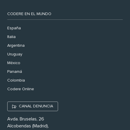
CODERE EN EL MUNDO
España
Italia
Argentina
Uruguay
México
Panamá
Colombia
Codere Online
CANAL DENUNCIA
Avda. Bruselas, 26
Alcobendas (Madrid),