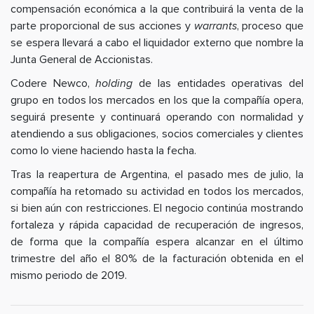
compensación económica a la que contribuirá la venta de la
parte proporcional de sus acciones y
warrants
, proceso que
se espera llevará a cabo el liquidador externo que nombre la
Junta General de Accionistas.
Codere Newco,
holding
de las entidades operativas del
grupo en todos los mercados en los que la compañía opera,
seguirá presente y continuará operando con normalidad y
atendiendo a sus obligaciones, socios comerciales y clientes
como lo viene haciendo hasta la fecha.
Tras la reapertura de Argentina, el pasado mes de julio, la
compañía ha retomado su actividad en todos los mercados,
si bien aún con restricciones. El negocio continúa mostrando
fortaleza y rápida capacidad de recuperación de ingresos,
de forma que la compañía espera alcanzar en el último
trimestre del año el 80% de la facturación obtenida en el
mismo periodo de 2019.