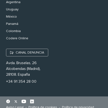
Argentina
Uruguay
México
Panamá
Colombia
Codere Online
CANAL DENUNCIA
Avda. Bruselas, 26
Alcobendas (Madrid),
28108. España
+34 91 354 28 00
Aviso Legal
Política de cookies
Política de privacidad