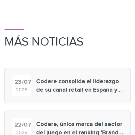
MÁS NOTICIAS
Codere consolida el liderazgo
23/07
de su canal retail en España y
2026
registra récord histórico en el
Mundial
Codere, única marca del sector
22/07
del juego en el ranking ‘Brand
2026