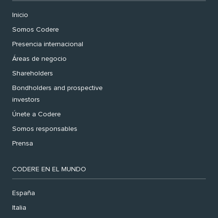
Inicio
Somos Codere
Presencia internacional
Áreas de negocio
Shareholders
Bondholders and prospective
investors
Únete a Codere
Somos responsables
Prensa
CODERE EN EL MUNDO
España
Italia