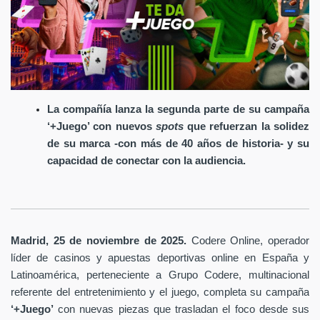
La compañía lanza la segunda parte de su campaña
‘+Juego’ con nuevos
spots
que refuerzan la solidez
de su marca -con más de 40 años de historia- y su
capacidad de conectar con la audiencia.
Madrid, 25 de noviembre de 2025.
Codere Online, operador
líder de casinos y apuestas deportivas online en España y
Latinoamérica, perteneciente a Grupo Codere, multinacional
referente del entretenimiento y el juego, completa su campaña
‘+Juego’
con nuevas piezas que trasladan el foco desde sus