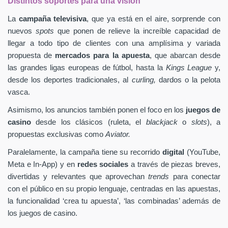
Distintos soportes para una visión
La
campaña televisiva
, que ya está en el aire, sorprende con
nuevos
spots
que ponen de relieve la increíble capacidad de
llegar a todo tipo de clientes con una amplísima y variada
propuesta de
mercados para la apuesta
, que abarcan desde
las grandes ligas europeas de fútbol, hasta la
Kings League
y,
desde los deportes tradicionales, al
curling,
dardos o la pelota
vasca.
Asimismo, los anuncios también ponen el foco en los
juegos de
casino
desde los clásicos (ruleta, el
blackjack
o
slots
), a
propuestas exclusivas como
Aviator.
Paralelamente, la campaña tiene su recorrido
digital
(YouTube,
Meta e In-App) y en
redes sociales
a través de
piezas breves,
divertidas y relevantes que aprovechan
trends
para conectar
con el público en su propio lenguaje, centradas en las apuestas,
la funcionalidad ‘crea tu apuesta’, ‘las combinadas’ además de
los juegos de casino.