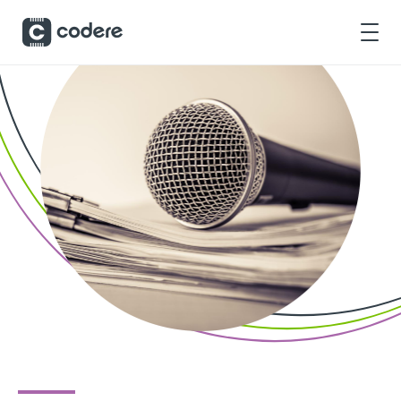
Skip to Main Content