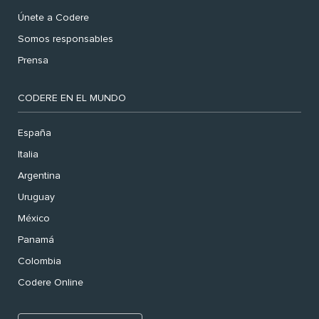
Únete a Codere
Somos responsables
Prensa
CODERE EN EL MUNDO
España
Italia
Argentina
Uruguay
México
Panamá
Colombia
Codere Online