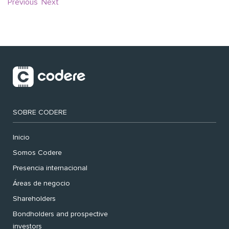
Previous
Next
SOBRE CODERE
Inicio
Somos Codere
Presencia internacional
Áreas de negocio
Shareholders
Bondholders and prospective
investors