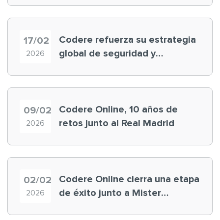
Codere refuerza su estrategia
17/02
global de seguridad y
2026
protección al usuario
Codere Online, 10 años de
09/02
retos junto al Real Madrid
2026
Codere Online cierra una etapa
02/02
de éxito junto a Mister
2026
Underdog