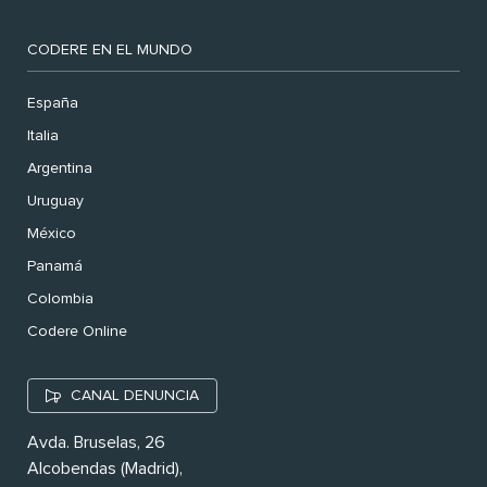
CODERE EN EL MUNDO
España
Italia
Argentina
Uruguay
México
Panamá
Colombia
Codere Online
CANAL DENUNCIA
Avda. Bruselas, 26
Alcobendas (Madrid),