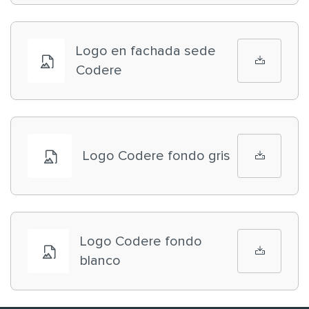
Logo en fachada sede
Codere
Logo Codere fondo gris
Logo Codere fondo
blanco