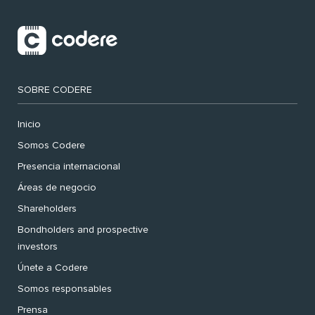
SOBRE CODERE
Inicio
Somos Codere
Presencia internacional
Áreas de negocio
Shareholders
Bondholders and prospective
investors
Únete a Codere
Somos responsables
Prensa