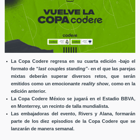
La Copa Codere regresa en su cuarta edición
-
bajo el
formato de
“last couples standing”
-
en el que
las parejas
mixtas deberán superar diversos retos, que serán
emitidos como un emocionante
reality show
, como en la
edición anterior.
La Copa Codere México se jugará en el Estadio BBVA,
en Monterrey, un recinto de talla mundialista.
Las embajadoras del evento, Rivers y Alana, formarán
parte de los diez episodios de la Copa Codere que se
lanzarán de manera semanal.