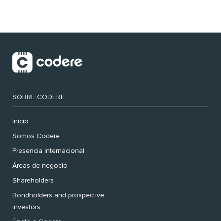
SOBRE CODERE
Inicio
Somos Codere
Presencia internacional
Áreas de negocio
Shareholders
Bondholders and prospective
investors