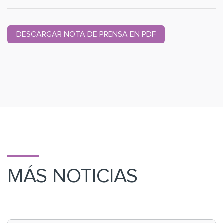
DESCARGAR NOTA DE PRENSA EN PDF
MÁS NOTICIAS