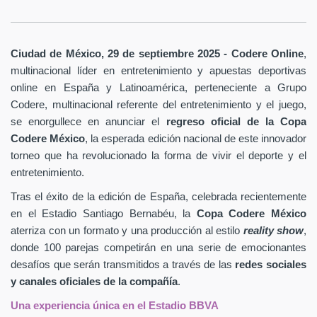
Ciudad de México, 29 de septiembre 2025 - Codere Online
,
multinacional líder en entretenimiento y apuestas deportivas
online en España y Latinoamérica, perteneciente a Grupo
Codere, multinacional referente del entretenimiento y el juego,
se enorgullece en anunciar el
regreso oficial de la Copa
Codere México
, la esperada edición nacional de este innovador
torneo que ha revolucionado la forma de vivir el deporte y el
entretenimiento.
Tras el éxito de la edición de España, celebrada recientemente
en el Estadio Santiago Bernabéu, la
Copa Codere México
aterriza con un formato y una producción al estilo
reality show
,
donde 100 parejas competirán en una serie de emocionantes
desafíos que serán transmitidos a través de las
redes sociales
y canales oficiales de la compañía
.
Una experiencia única en el Estadio BBVA