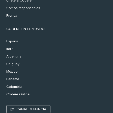
Únete a Codere
Somos responsables
Prensa
CODERE EN EL MUNDO
España
Italia
Argentina
Uruguay
México
Panamá
Colombia
Codere Online
CANAL DENUNCIA