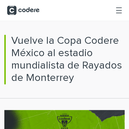
Saltar al contenido principal
Vuelve la Copa Codere
México al estadio
mundialista de Rayados
de Monterrey