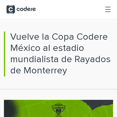
Saltar al contenido principal
Vuelve la Copa Codere
México al estadio
mundialista de Rayados
de Monterrey