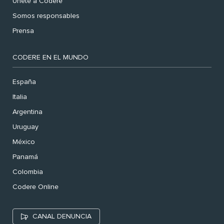
Únete a Codere
Somos responsables
Prensa
CODERE EN EL MUNDO
España
Italia
Argentina
Uruguay
México
Panamá
Colombia
Codere Online
CANAL DENUNCIA