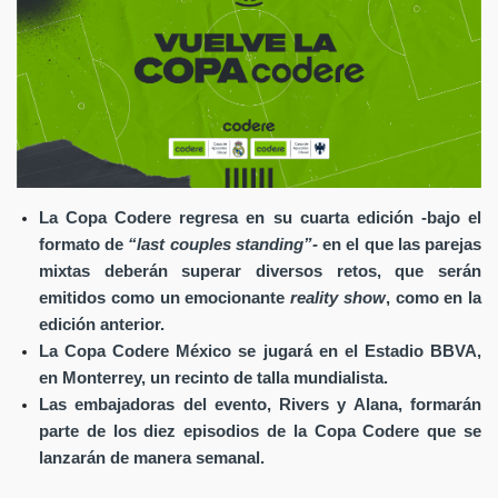
La Copa Codere regresa en su cuarta edición
-
bajo el
formato de
“last couples standing”
-
en el que
las parejas
mixtas deberán superar diversos retos, que serán
emitidos como un emocionante
reality show
, como en la
edición anterior.
La Copa Codere México se jugará en el Estadio BBVA,
en Monterrey, un recinto de talla mundialista.
Las embajadoras del evento, Rivers y Alana, formarán
parte de los diez episodios de la Copa Codere que se
lanzarán de manera semanal.