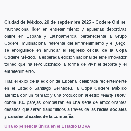
Ciudad de México, 29 de septiembre 2025 - Codere Online
,
multinacional líder en entretenimiento y apuestas deportivas
online en España y Latinoamérica, perteneciente a Grupo
Codere, multinacional referente del entretenimiento y el juego,
se enorgullece en anunciar el
regreso oficial de la Copa
Codere México
, la esperada edición nacional de este innovador
torneo que ha revolucionado la forma de vivir el deporte y el
entretenimiento.
Tras el éxito de la edición de España, celebrada recientemente
en el Estadio Santiago Bernabéu, la
Copa Codere México
aterriza con un formato y una producción al estilo
reality show
,
donde 100 parejas competirán en una serie de emocionantes
desafíos que serán transmitidos a través de las
redes sociales
y canales oficiales de la compañía
.
Una experiencia única en el Estadio BBVA