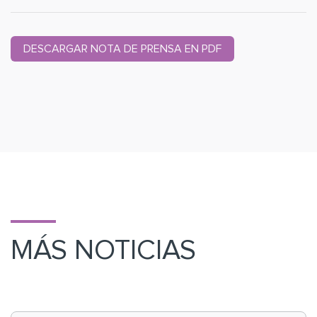
DESCARGAR NOTA DE PRENSA EN PDF
MÁS NOTICIAS