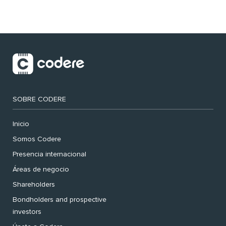
SOBRE CODERE
Inicio
Somos Codere
Presencia internacional
Áreas de negocio
Shareholders
Bondholders and prospective
investors