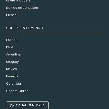
Únete a Codere
Somos responsables
Prensa
CODERE EN EL MUNDO
España
Italia
Argentina
Uruguay
México
Panamá
Colombia
Codere Online
CANAL DENUNCIA