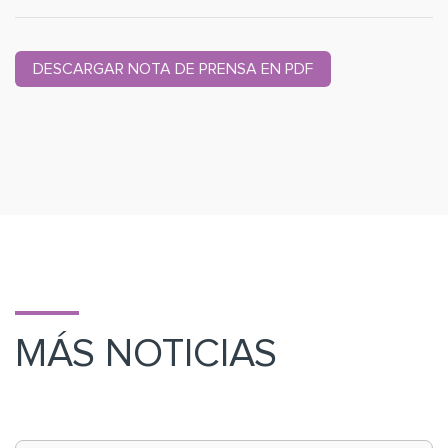
DESCARGAR NOTA DE PRENSA EN PDF
MÁS NOTICIAS