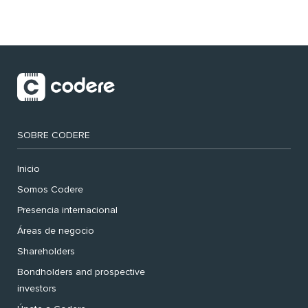
SOBRE CODERE
Inicio
Somos Codere
Presencia internacional
Áreas de negocio
Shareholders
Bondholders and prospective
investors