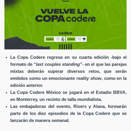
La Copa Codere regresa en su cuarta edición
-
bajo el
formato de
“last couples standing”
-
en el que
las parejas
mixtas deberán superar diversos retos, que serán
emitidos como un emocionante
reality show
, como en la
edición anterior.
La Copa Codere México se jugará en el Estadio BBVA,
en Monterrey, un recinto de talla mundialista.
Las embajadoras del evento, Rivers y Alana, formarán
parte de los diez episodios de la Copa Codere que se
lanzarán de manera semanal.