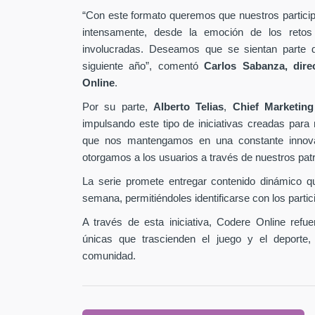
“Con este formato queremos que nuestros particip
intensamente, desde la emoción de los retos
involucradas. Deseamos que se sientan parte d
siguiente año”, comentó
Carlos Sabanza, dire
Online
.
Por su parte,
Alberto Telias
,
Chief Marketing
impulsando este tipo de iniciativas creadas para 
que nos mantengamos en una constante innova
otorgamos a los usuarios a través de nuestros patr
La serie promete entregar contenido dinámico 
semana, permitiéndoles identificarse con los partic
A través de esta iniciativa, Codere Online ref
únicas que trascienden el juego y el deporte,
comunidad.