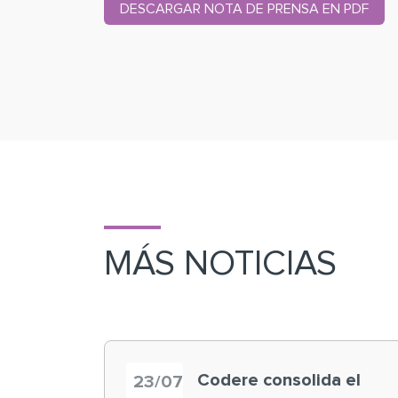
DESCARGAR NOTA DE PRENSA EN PDF
MÁS NOTICIAS
Codere consolida el
23/07