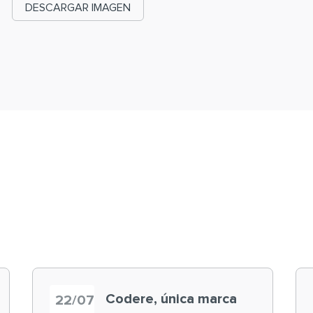
DESCARGAR IMAGEN
Codere, única marca
22/07