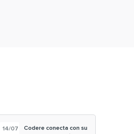
Codere conecta con su
14/07