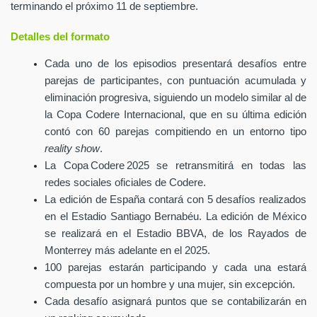
terminando el próximo 11 de septiembre.
Detalles del formato
Cada uno de los episodios presentará desafíos entre
parejas de participantes, con puntuación acumulada y
eliminación progresiva, siguiendo un modelo similar al de
la Copa Codere Internacional, que en su última edición
contó con 60 parejas compitiendo en un entorno tipo
reality show
.
La Copa Codere 2025 se retransmitirá en todas las
redes sociales oficiales de Codere.
La edición de España contará con 5 desafíos realizados
en el Estadio Santiago Bernabéu. La edición de México
se realizará en el Estadio BBVA, de los Rayados de
Monterrey más adelante en el 2025.
100 parejas estarán participando y cada una estará
compuesta por un hombre y una mujer, sin excepción.
Cada desafío asignará puntos que se contabilizarán en