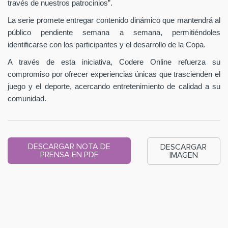
través de nuestros patrocinios”.
La serie promete entregar contenido dinámico que mantendrá al
público pendiente semana a semana, permitiéndoles
identificarse con los participantes y el desarrollo de la Copa.
A través de esta iniciativa, Codere Online refuerza su
compromiso por ofrecer experiencias únicas que trascienden el
juego y el deporte, acercando entretenimiento de calidad a su
comunidad.
DESCARGAR NOTA DE
DESCARGAR
PRENSA EN PDF
IMAGEN