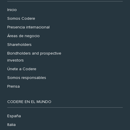
Inicio
Somos Codere
Presencia internacional
Áreas de negocio
Shareholders
Bondholders and prospective
investors
Únete a Codere
Somos responsables
Prensa
CODERE EN EL MUNDO
España
Italia