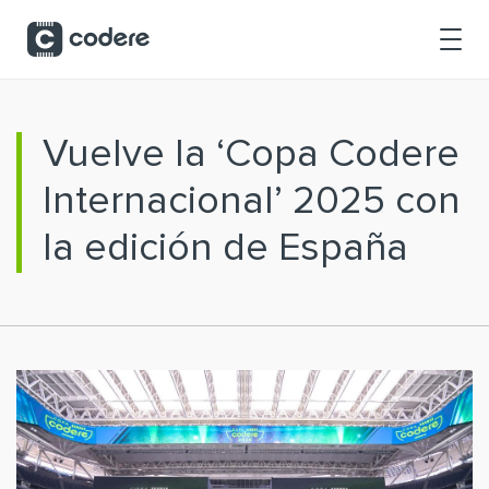
Saltar al contenido principal
Vuelve la ‘Copa Codere
Internacional’ 2025 con
la edición de España