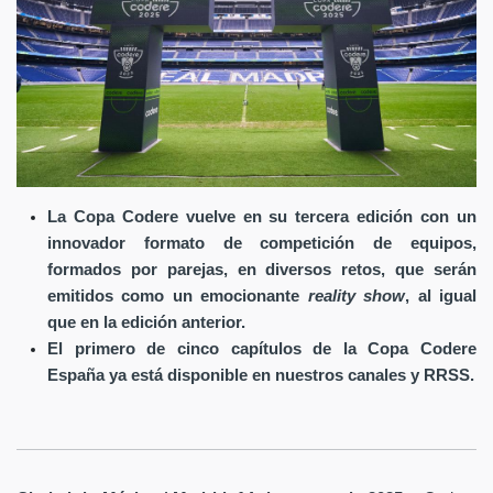
La Copa Codere vuelve en su tercera edición con un
innovador formato de competición de equipos,
formados por parejas, en diversos retos, que serán
emitidos como un emocionante
reality show
, al igual
que en la edición anterior.
El primero de cinco capítulos de la Copa Codere
España ya está disponible en nuestros canales y RRSS.