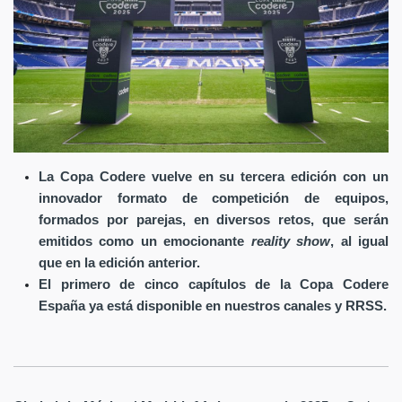
La Copa Codere vuelve en su tercera edición con un
innovador formato de competición de equipos,
formados por parejas, en diversos retos, que serán
emitidos como un emocionante
reality show
, al igual
que en la edición anterior.
El primero de cinco capítulos de la Copa Codere
España ya está disponible en nuestros canales y RRSS.