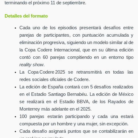
terminando el próximo 11 de septiembre.
Detalles del formato
Cada uno de los episodios presentará desafíos entre
parejas de participantes, con puntuación acumulada y
eliminación progresiva, siguiendo un modelo similar al de
la Copa Codere Internacional, que en su última edición
contó con 60 parejas compitiendo en un entorno tipo
reality show
.
La Copa Codere 2025 se retransmitirá en todas las
redes sociales oficiales de Codere.
La edición de España contará con 5 desafíos realizados
en el Estadio Santiago Bernabéu. La edición de México
se realizará en el Estadio BBVA, de los Rayados de
Monterrey más adelante en el 2025.
100 parejas estarán participando y cada una estará
compuesta por un hombre y una mujer, sin excepción.
Cada desafío asignará puntos que se contabilizarán en