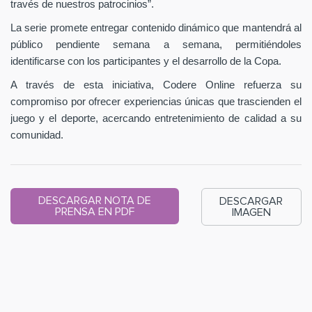
través de nuestros patrocinios”.
La serie promete entregar contenido dinámico que mantendrá al
público pendiente semana a semana, permitiéndoles
identificarse con los participantes y el desarrollo de la Copa.
A través de esta iniciativa, Codere Online refuerza su
compromiso por ofrecer experiencias únicas que trascienden el
juego y el deporte, acercando entretenimiento de calidad a su
comunidad.
DESCARGAR NOTA DE
DESCARGAR
PRENSA EN PDF
IMAGEN