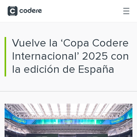
Saltar al contenido principal
Vuelve la ‘Copa Codere
Internacional’ 2025 con
la edición de España