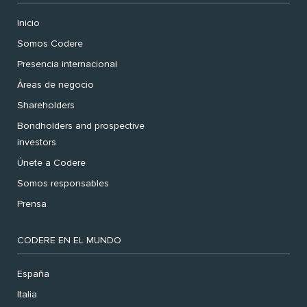
Inicio
Somos Codere
Presencia internacional
Áreas de negocio
Shareholders
Bondholders and prospective
investors
Únete a Codere
Somos responsables
Prensa
CODERE EN EL MUNDO
España
Italia