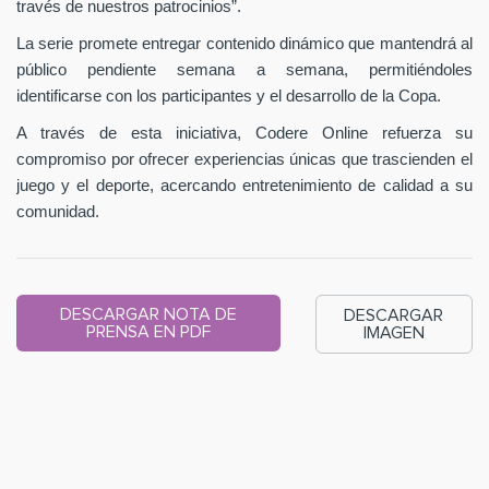
través de nuestros patrocinios”.
La serie promete entregar contenido dinámico que mantendrá al
público pendiente semana a semana, permitiéndoles
identificarse con los participantes y el desarrollo de la Copa.
A través de esta iniciativa, Codere Online refuerza su
compromiso por ofrecer experiencias únicas que trascienden el
juego y el deporte, acercando entretenimiento de calidad a su
comunidad.
DESCARGAR NOTA DE
DESCARGAR
PRENSA EN PDF
IMAGEN