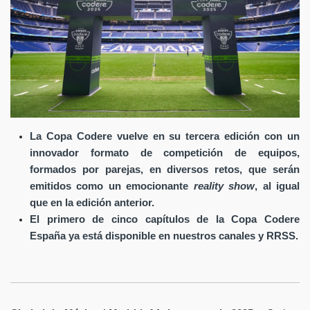
La Copa Codere vuelve en su tercera edición con un
innovador formato de competición de equipos,
formados por parejas, en diversos retos, que serán
emitidos como un emocionante
reality show
, al igual
que en la edición anterior.
El primero de cinco capítulos de la Copa Codere
España ya está disponible en nuestros canales y RRSS.