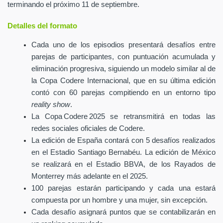
terminando el próximo 11 de septiembre.
Detalles del formato
Cada uno de los episodios presentará desafíos entre
parejas de participantes, con puntuación acumulada y
eliminación progresiva, siguiendo un modelo similar al de
la Copa Codere Internacional, que en su última edición
contó con 60 parejas compitiendo en un entorno tipo
reality show
.
La Copa Codere 2025 se retransmitirá en todas las
redes sociales oficiales de Codere.
La edición de España contará con 5 desafíos realizados
en el Estadio Santiago Bernabéu. La edición de México
se realizará en el Estadio BBVA, de los Rayados de
Monterrey más adelante en el 2025.
100 parejas estarán participando y cada una estará
compuesta por un hombre y una mujer, sin excepción.
Cada desafío asignará puntos que se contabilizarán en