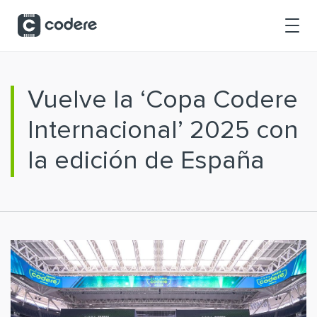
Saltar al contenido principal
Vuelve la ‘Copa Codere
Internacional’ 2025 con
la edición de España