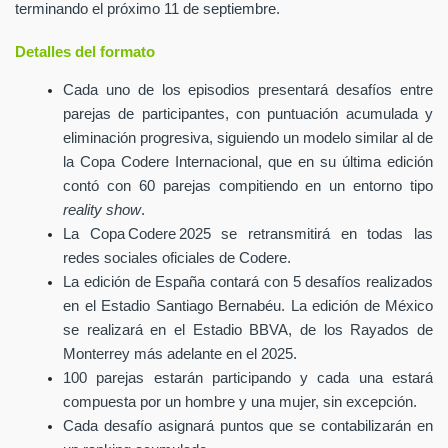
terminando el próximo 11 de septiembre.
Detalles del formato
Cada uno de los episodios presentará desafíos entre
parejas de participantes, con puntuación acumulada y
eliminación progresiva, siguiendo un modelo similar al de
la Copa Codere Internacional, que en su última edición
contó con 60 parejas compitiendo en un entorno tipo
reality show
.
La Copa Codere 2025 se retransmitirá en todas las
redes sociales oficiales de Codere.
La edición de España contará con 5 desafíos realizados
en el Estadio Santiago Bernabéu. La edición de México
se realizará en el Estadio BBVA, de los Rayados de
Monterrey más adelante en el 2025.
100 parejas estarán participando y cada una estará
compuesta por un hombre y una mujer, sin excepción.
Cada desafío asignará puntos que se contabilizarán en