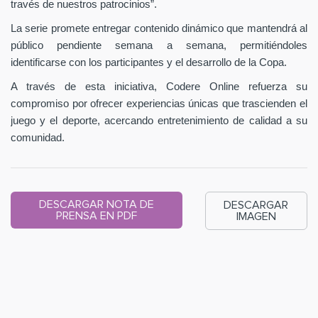
través de nuestros patrocinios”.
La serie promete entregar contenido dinámico que mantendrá al
público pendiente semana a semana, permitiéndoles
identificarse con los participantes y el desarrollo de la Copa.
A través de esta iniciativa, Codere Online refuerza su
compromiso por ofrecer experiencias únicas que trascienden el
juego y el deporte, acercando entretenimiento de calidad a su
comunidad.
DESCARGAR NOTA DE
DESCARGAR
PRENSA EN PDF
IMAGEN