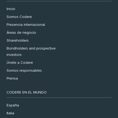
Inicio
Somos Codere
Presencia internacional
Áreas de negocio
Shareholders
Bondholders and prospective
investors
Únete a Codere
Somos responsables
Prensa
CODERE EN EL MUNDO
España
Italia