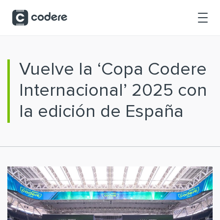
Saltar al contenido principal
Vuelve la ‘Copa Codere
Internacional’ 2025 con
la edición de España