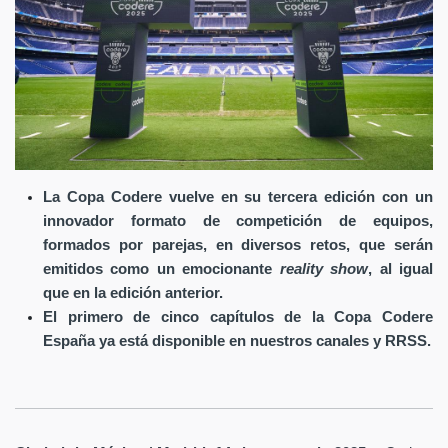
La Copa Codere vuelve en su tercera edición con un
innovador formato de competición de equipos,
formados por parejas, en diversos retos, que serán
emitidos como un emocionante
reality show
, al igual
que en la edición anterior.
El primero de cinco capítulos de la Copa Codere
España ya está disponible en nuestros canales y RRSS.