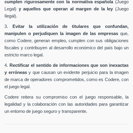
cumplen rigurosamente con la normativa española
(Juego
Legal)
y aquellos que operan al margen de la ley
(Juego
Ilegal).
3.
Evitar la utilización de titulares que confundan,
manipulen o perjudiquen la imagen de las empresas
que,
como Codere, generan empleo, cumplen con sus obligaciones
fiscales y contribuyen al desarrollo económico del país bajo un
estricto marco legal.
4.
Rectificar el sentido de informaciones que son inexactas
y erróneas
y que causan un evidente perjuicio para la imagen
de marca de operadores comprometidos, como es Codere, con
el juego legal.
Codere reitera su compromiso con el juego responsable, la
legalidad y la colaboración con las autoridades para garantizar
un entorno de juego seguro y transparente.