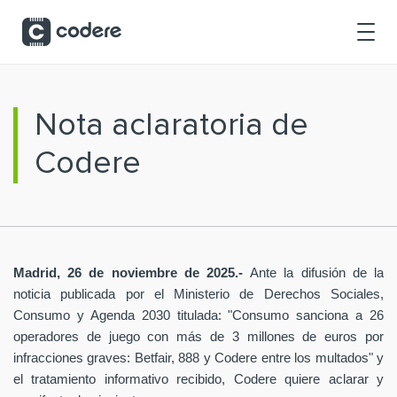
Saltar al contenido principal
Nota aclaratoria de
Codere
Madrid, 26 de noviembre de 2025.-
Ante la difusión de la
noticia publicada por el Ministerio de Derechos Sociales,
Consumo y Agenda 2030 titulada: "Consumo sanciona a 26
operadores de juego con más de 3 millones de euros por
infracciones graves: Betfair, 888 y Codere entre los multados" y
el tratamiento informativo recibido, Codere quiere aclarar y