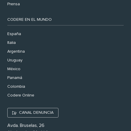
Prensa
CODERE EN EL MUNDO
España
Italia
Argentina
Uruguay
México
Panamá
Colombia
Codere Online
CANAL DENUNCIA
Avda. Bruselas, 26