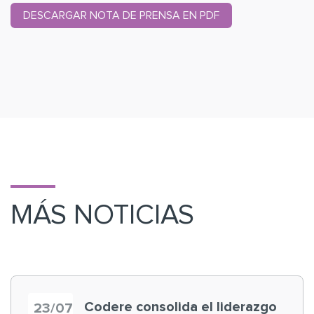
DESCARGAR NOTA DE PRENSA EN PDF
MÁS NOTICIAS
Codere consolida el liderazgo
23/07