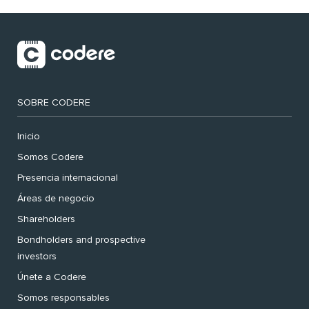
SOBRE CODERE
Inicio
Somos Codere
Presencia internacional
Áreas de negocio
Shareholders
Bondholders and prospective
investors
Únete a Codere
Somos responsables