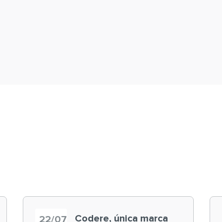
Codere, única marca
22/07