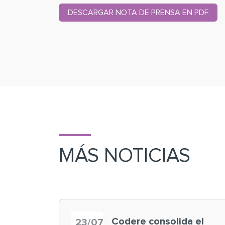
DESCARGAR NOTA DE PRENSA EN PDF
MÁS NOTICIAS
Codere consolida el
23/07