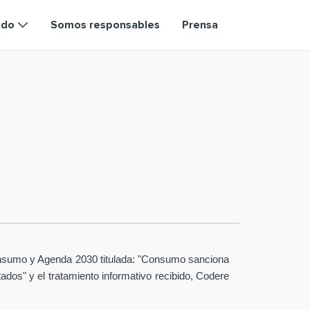
ndo
Somos responsables
Prensa
 Consumo y Agenda 2030 titulada: "Consumo sanciona
ados" y el tratamiento informativo recibido, Codere