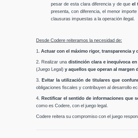
pesar de esta clara diferencia y de que
el
presenta, con diferencia, el menor importe
clausuras impuestas a la operación ilegal.
Desde Codere reiteramos la necesidad de:
1.
Actuar con el máximo rigor, transparencia y d
2. Realizar una
distinción clara e inequívoca en
(Juego Legal)
y aquellos que operan al margen d
3.
Evitar la utilización de titulares que conf
obligaciones fiscales y contribuyen al desarrollo e
4.
Rectificar el sentido de informaciones que 
como es Codere, con el juego legal.
Codere reitera su compromiso con el juego responsa