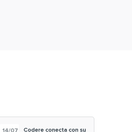
Codere conecta con su
14/07