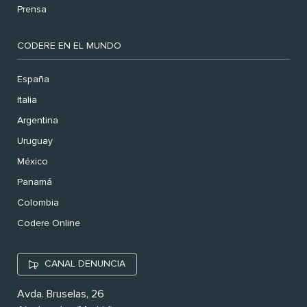
Prensa
CODERE EN EL MUNDO
España
Italia
Argentina
Uruguay
México
Panamá
Colombia
Codere Online
CANAL DENUNCIA
Avda. Bruselas, 26