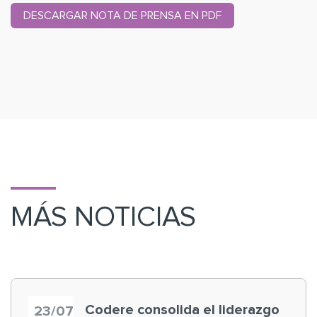
DESCARGAR NOTA DE PRENSA EN PDF
MÁS NOTICIAS
Codere consolida el liderazgo
23/07