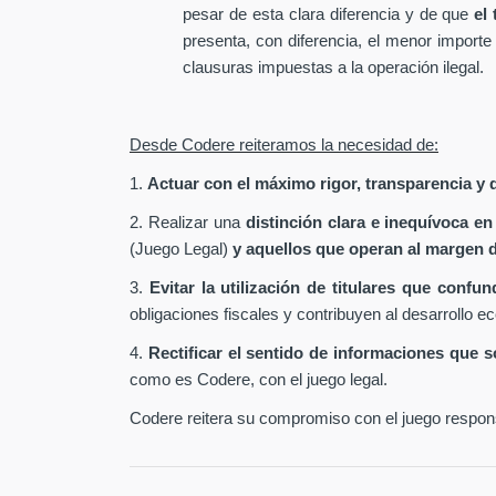
pesar de esta clara diferencia y de que
el
presenta, con diferencia, el menor importe
clausuras impuestas a la operación ilegal.
Desde Codere reiteramos la necesidad de:
1.
Actuar con el máximo rigor, transparencia y d
2. Realizar una
distinción clara e inequívoca en
(Juego Legal)
y aquellos que operan al margen d
3.
Evitar la utilización de titulares que conf
obligaciones fiscales y contribuyen al desarrollo e
4.
Rectificar el sentido de informaciones que 
como es Codere, con el juego legal.
Codere reitera su compromiso con el juego responsa