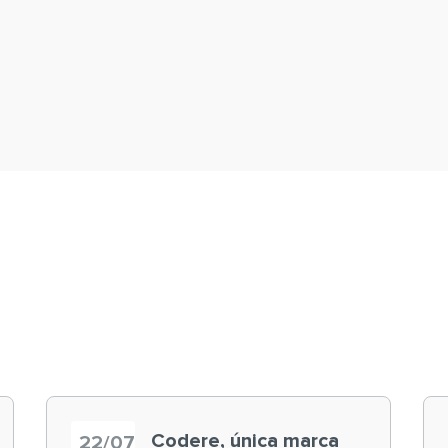
Codere, única marca
22/07