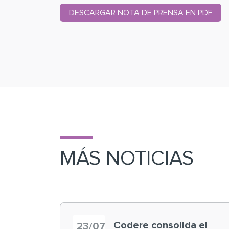
DESCARGAR NOTA DE PRENSA EN PDF
MÁS NOTICIAS
Codere consolida el
23/07