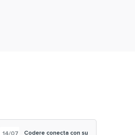
Codere conecta con su
14/07