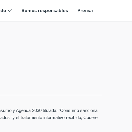
ndo
Somos responsables
Prensa
 Consumo y Agenda 2030 titulada: "Consumo sanciona
ados" y el tratamiento informativo recibido, Codere