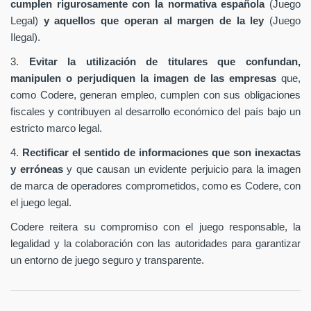
cumplen rigurosamente con la normativa española
(Juego
Legal)
y aquellos que operan al margen de la ley
(Juego
Ilegal).
3.
Evitar la utilización de titulares que confundan,
manipulen o perjudiquen la imagen de las empresas
que,
como Codere, generan empleo, cumplen con sus obligaciones
fiscales y contribuyen al desarrollo económico del país bajo un
estricto marco legal.
4.
Rectificar el sentido de informaciones que son inexactas
y erróneas
y que causan un evidente perjuicio para la imagen
de marca de operadores comprometidos, como es Codere, con
el juego legal.
Codere reitera su compromiso con el juego responsable, la
legalidad y la colaboración con las autoridades para garantizar
un entorno de juego seguro y transparente.