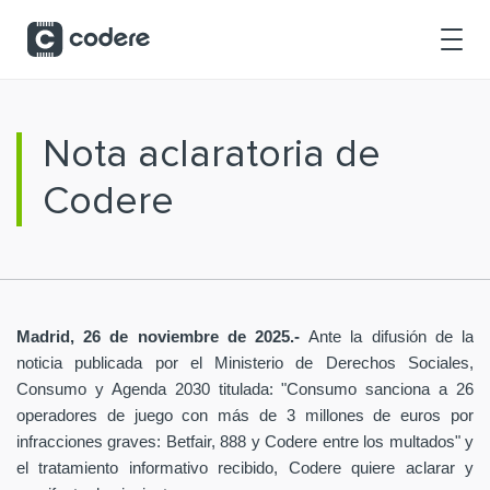
Saltar al contenido principal
Nota aclaratoria de
Codere
Madrid, 26 de noviembre de 2025.-
Ante la difusión de la
noticia publicada por el Ministerio de Derechos Sociales,
Consumo y Agenda 2030 titulada: "Consumo sanciona a 26
operadores de juego con más de 3 millones de euros por
infracciones graves: Betfair, 888 y Codere entre los multados" y
el tratamiento informativo recibido, Codere quiere aclarar y