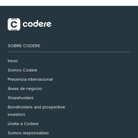
SOBRE CODERE
Inicio
Somos Codere
Presencia internacional
Áreas de negocio
Shareholders
Bondholders and prospective
investors
Únete a Codere
Somos responsables