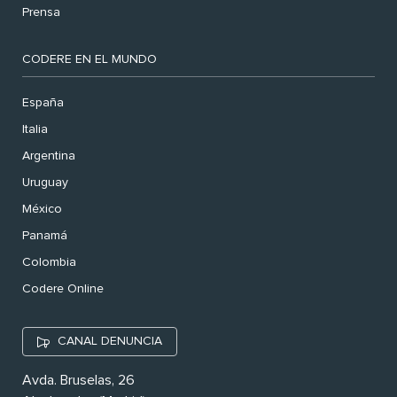
Prensa
CODERE EN EL MUNDO
España
Italia
Argentina
Uruguay
México
Panamá
Colombia
Codere Online
CANAL DENUNCIA
Avda. Bruselas, 26