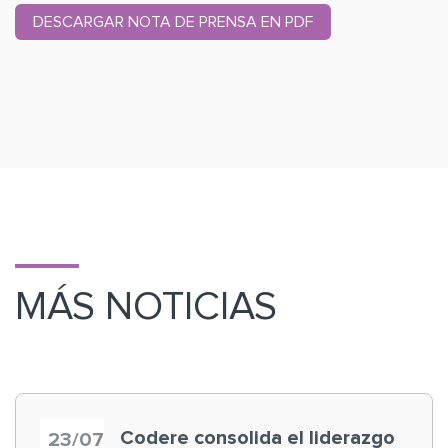
DESCARGAR NOTA DE PRENSA EN PDF
MÁS NOTICIAS
Codere consolida el liderazgo
23/07