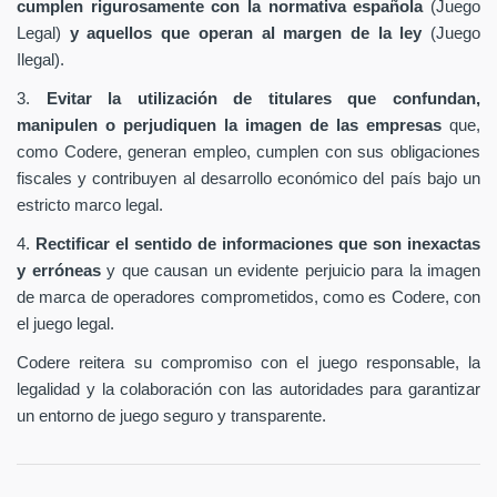
cumplen rigurosamente con la normativa española
(Juego
Legal)
y aquellos que operan al margen de la ley
(Juego
Ilegal).
3.
Evitar la utilización de titulares que confundan,
manipulen o perjudiquen la imagen de las empresas
que,
como Codere, generan empleo, cumplen con sus obligaciones
fiscales y contribuyen al desarrollo económico del país bajo un
estricto marco legal.
4.
Rectificar el sentido de informaciones que son inexactas
y erróneas
y que causan un evidente perjuicio para la imagen
de marca de operadores comprometidos, como es Codere, con
el juego legal.
Codere reitera su compromiso con el juego responsable, la
legalidad y la colaboración con las autoridades para garantizar
un entorno de juego seguro y transparente.