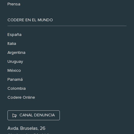
Prensa
CODERE EN EL MUNDO
España
Italia
Argentina
Uruguay
México
Panamá
Colombia
Codere Online
CANAL DENUNCIA
Avda. Bruselas, 26