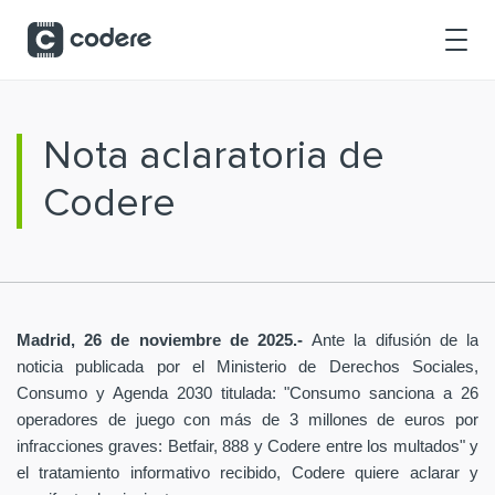
Saltar al contenido principal
Nota aclaratoria de
Codere
Madrid, 26 de noviembre de 2025.-
Ante la difusión de la
noticia publicada por el Ministerio de Derechos Sociales,
Consumo y Agenda 2030 titulada: "Consumo sanciona a 26
operadores de juego con más de 3 millones de euros por
infracciones graves: Betfair, 888 y Codere entre los multados" y
el tratamiento informativo recibido, Codere quiere aclarar y