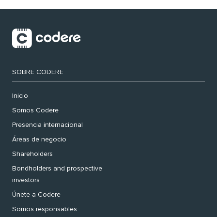
SOBRE CODERE
Inicio
Somos Codere
Presencia internacional
Áreas de negocio
Shareholders
Bondholders and prospective
investors
Únete a Codere
Somos responsables