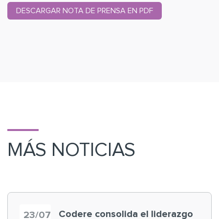
DESCARGAR NOTA DE PRENSA EN PDF
MÁS NOTICIAS
Codere consolida el liderazgo
23/07