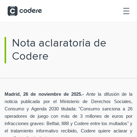
Saltar al contenido principal
Nota aclaratoria de
Codere
Madrid, 26 de noviembre de 2025.-
Ante la difusión de la
noticia publicada por el Ministerio de Derechos Sociales,
Consumo y Agenda 2030 titulada: "Consumo sanciona a 26
operadores de juego con más de 3 millones de euros por
infracciones graves: Betfair, 888 y Codere entre los multados" y
el tratamiento informativo recibido, Codere quiere aclarar y