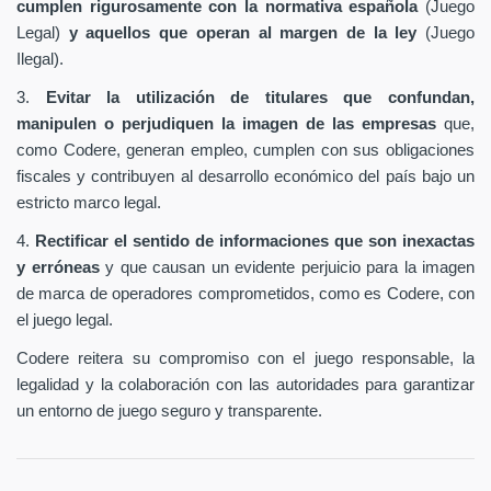
cumplen rigurosamente con la normativa española
(Juego
Legal)
y aquellos que operan al margen de la ley
(Juego
Ilegal).
3.
Evitar la utilización de titulares que confundan,
manipulen o perjudiquen la imagen de las empresas
que,
como Codere, generan empleo, cumplen con sus obligaciones
fiscales y contribuyen al desarrollo económico del país bajo un
estricto marco legal.
4.
Rectificar el sentido de informaciones que son inexactas
y erróneas
y que causan un evidente perjuicio para la imagen
de marca de operadores comprometidos, como es Codere, con
el juego legal.
Codere reitera su compromiso con el juego responsable, la
legalidad y la colaboración con las autoridades para garantizar
un entorno de juego seguro y transparente.