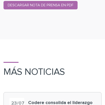
DESCARGAR NOTA DE PRENSA EN PDF
MÁS NOTICIAS
Codere consolida el liderazgo
23/07