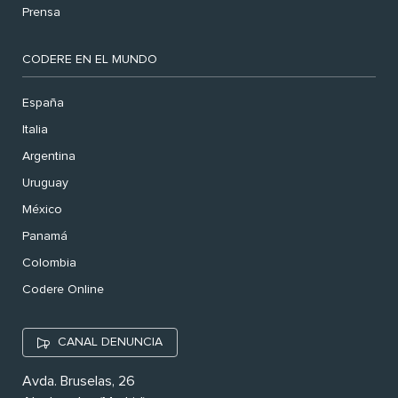
Prensa
CODERE EN EL MUNDO
España
Italia
Argentina
Uruguay
México
Panamá
Colombia
Codere Online
CANAL DENUNCIA
Avda. Bruselas, 26