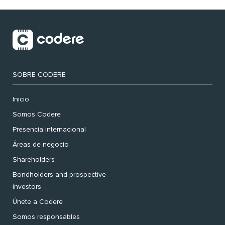
SOBRE CODERE
Inicio
Somos Codere
Presencia internacional
Áreas de negocio
Shareholders
Bondholders and prospective
investors
Únete a Codere
Somos responsables