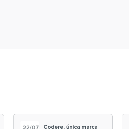
Codere, única marca
22/07