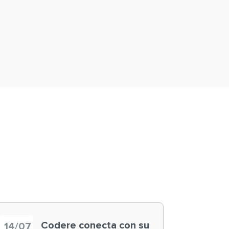
Codere conecta con su
14/07