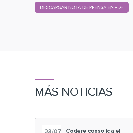
DESCARGAR NOTA DE PRENSA EN PDF
MÁS NOTICIAS
Codere consolida el
23/07