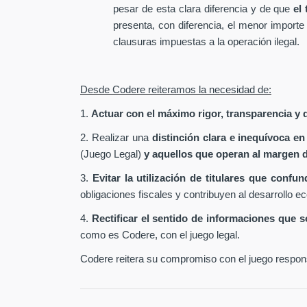
pesar de esta clara diferencia y de que
el
presenta, con diferencia, el menor importe
clausuras impuestas a la operación ilegal.
Desde Codere reiteramos la necesidad de:
1.
Actuar con el máximo rigor, transparencia y d
2. Realizar una
distinción clara e inequívoca en
(Juego Legal)
y aquellos que operan al margen d
3.
Evitar la utilización de titulares que conf
obligaciones fiscales y contribuyen al desarrollo e
4.
Rectificar el sentido de informaciones que 
como es Codere, con el juego legal.
Codere reitera su compromiso con el juego responsa