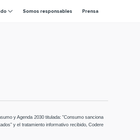
ndo
Somos responsables
Prensa
 Consumo y Agenda 2030 titulada: "Consumo sanciona
ados" y el tratamiento informativo recibido, Codere